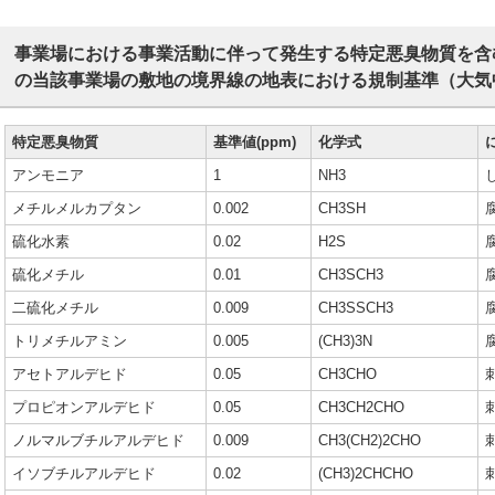
事業場における事業活動に伴って発生する特定悪臭物質を含
の当該事業場の敷地の境界線の地表における規制基準（大気
特定悪臭物質
基準値(ppm)
化学式
アンモニア
1
NH3
メチルメルカプタン
0.002
CH3SH
硫化水素
0.02
H2S
硫化メチル
0.01
CH3SCH3
二硫化メチル
0.009
CH3SSCH3
トリメチルアミン
0.005
(CH3)3N
アセトアルデヒド
0.05
CH3CHO
プロピオンアルデヒド
0.05
CH3CH2CHO
ノルマルブチルアルデヒド
0.009
CH3(CH2)2CHO
イソブチルアルデヒド
0.02
(CH3)2CHCHO