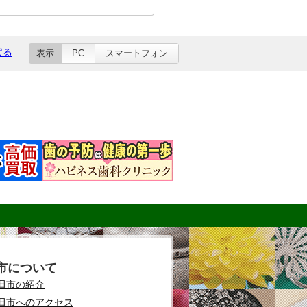
戻る
表示
PC
スマートフォン
市について
田市の紹介
田市へのアクセス