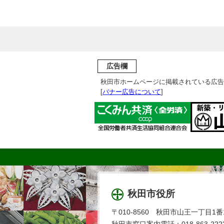
広告欄
秋田市ホームページに掲載されている広告
[
バナー広告について
]
秋田市役所
〒010-8560 秋田市山王一丁目1番