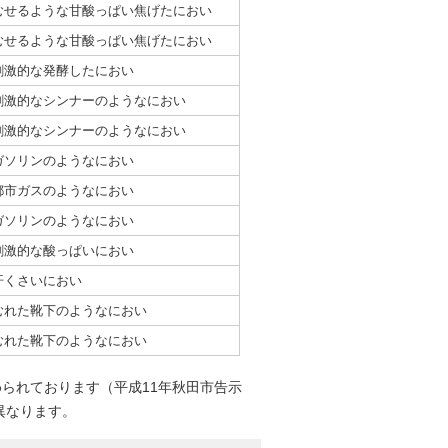
むせるような甘酸っぱい焦げたにおい
むせるような甘酸っぱい焦げたにおい
刺激的な発酵したにおい
刺激的なシンナーのようなにおい
刺激的なシンナーのようなにおい
ガソリンのようなにおい
都市ガスのようなにおい
ガソリンのようなにおい
刺激的な酸っぱいにおい
汗くさいにおい
むれた靴下のようなにおい
むれた靴下のようなにおい
られております（平成11年秋田市告示
異なります。