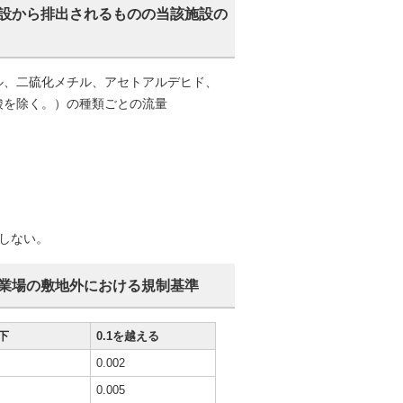
設から排出されるものの当該施設の
ル、二硫化メチル、アセトアルデヒド、
酸を除く。）の種類ごとの流量
しない。
業場の敷地外における規制基準
以下
0.1を越える
0.002
0.005