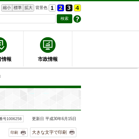
縮小
標準
拡大
背景色
者情報
市政情報
準
更新日 平成30年6月15日
号1006258
大きな文字で印刷
印刷