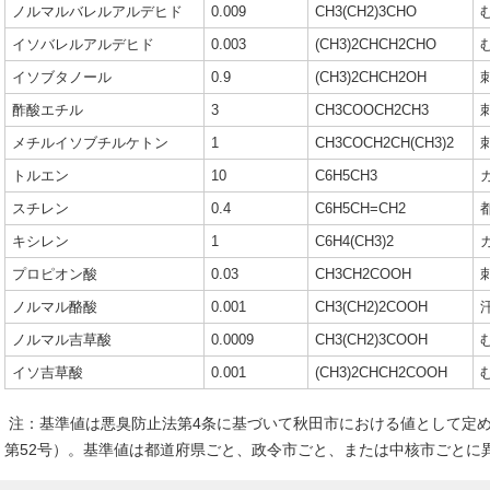
ノルマルバレルアルデヒド
0.009
CH3(CH2)3CHO
イソバレルアルデヒド
0.003
(CH3)2CHCH2CHO
イソブタノール
0.9
(CH3)2CHCH2OH
酢酸エチル
3
CH3COOCH2CH3
メチルイソブチルケトン
1
CH3COCH2CH(CH3)2
トルエン
10
C6H5CH3
スチレン
0.4
C6H5CH=CH2
キシレン
1
C6H4(CH3)2
プロピオン酸
0.03
CH3CH2COOH
ノルマル酪酸
0.001
CH3(CH2)2COOH
ノルマル吉草酸
0.0009
CH3(CH2)3COOH
イソ吉草酸
0.001
(CH3)2CHCH2COOH
注：基準値は悪臭防止法第4条に基づいて秋田市における値として定め
第52号）。基準値は都道府県ごと、政令市ごと、または中核市ごとに