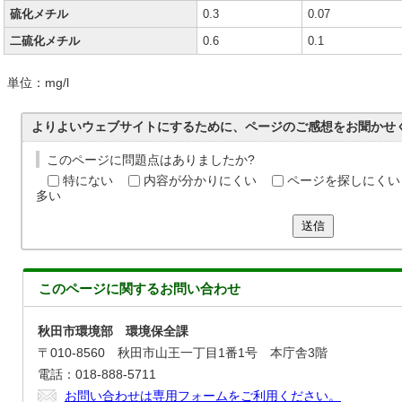
硫化メチル
0.3
0.07
二硫化メチル
0.6
0.1
単位：mg/l
よりよいウェブサイトにするために、ページのご感想をお聞かせ
このページに問題点はありましたか?
特にない
内容が分かりにくい
ページを探しにくい
多い
送信
このページに関する
お問い合わせ
秋田市環境部 環境保全課
〒010-8560 秋田市山王一丁目1番1号 本庁舎3階
電話：018-888-5711
お問い合わせは専用フォームをご利用ください。