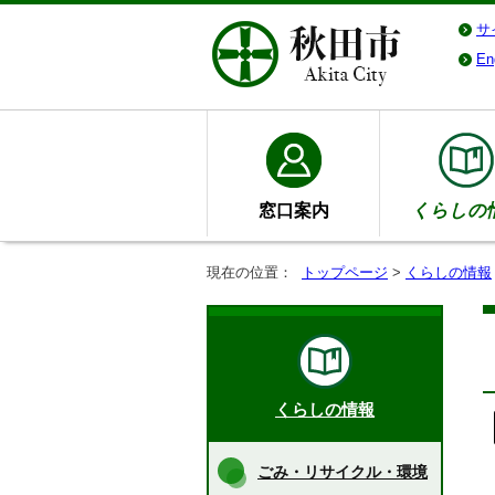
サ
En
窓口案内
くらしの
現在の位置：
トップページ
>
くらしの情報
くらしの情報
ごみ・リサイクル・環境