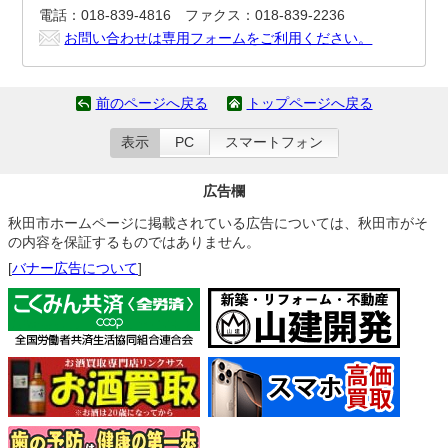
電話：018-839-4816 ファクス：018-839-2236
お問い合わせは専用フォームをご利用ください。
前のページへ戻る
トップページへ戻る
表示
PC
スマートフォン
広告欄
秋田市ホームページに掲載されている広告については、秋田市がそ
の内容を保証するものではありません。
[
バナー広告について
]