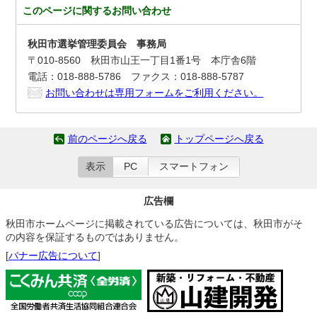
このページに関する
お問い合わせ
秋田市選挙管理委員会 事務局
〒010-8560 秋田市山王一丁目1番1号 本庁舎6階
電話：018-888-5786 ファクス：018-888-5787
お問い合わせは専用フォームをご利用ください。
前のページへ戻る
トップページへ戻る
表示
PC
スマートフォン
広告欄
秋田市ホームページに掲載されている広告については、秋田市がそ
の内容を保証するものではありません。
[
バナー広告について
]