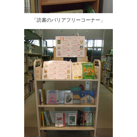
「読書のバリアフリーコーナー」