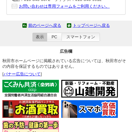
お問い合わせは専用フォームをご利用ください。
前のページへ戻る
トップページへ戻る
表示
PC
スマートフォン
広告欄
秋田市ホームページに掲載されている広告については、秋田市がそ
の内容を保証するものではありません。
[
バナー広告について
]