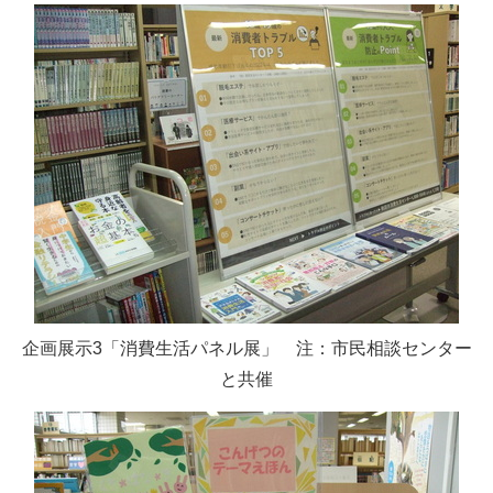
企画展示3「消費生活パネル展」 注：市民相談センター
と共催