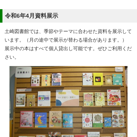
令和6年4月資料展示
土崎図書館では、季節やテーマに合わせた資料を展示して
います。（月の途中で展示が替わる場合があります。）
展示中の本はすべて個人貸出し可能です。ぜひご利用くだ
さい。