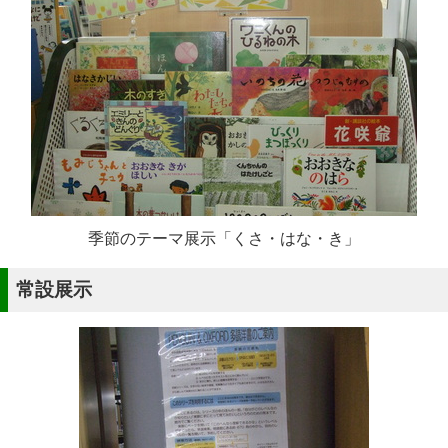
季節のテーマ展示「くさ・はな・き」
常設展示