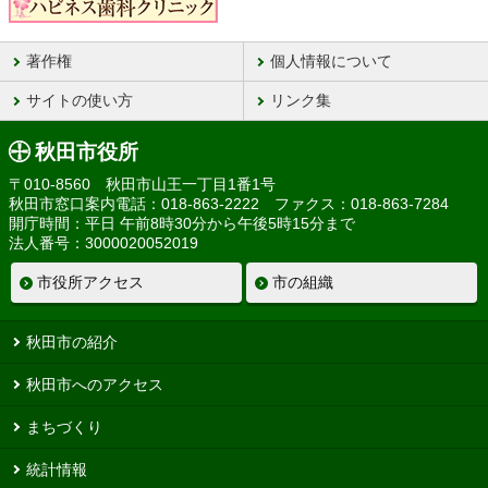
著作権
個人情報について
サイトの使い方
リンク集
秋田市役所
〒010-8560 秋田市山王一丁目1番1号
秋田市窓口案内電話：018-863-2222 ファクス：018-863-7284
開庁時間：平日 午前8時30分から午後5時15分まで
法人番号：3000020052019
市役所アクセス
市の組織
秋田市の紹介
秋田市へのアクセス
まちづくり
統計情報