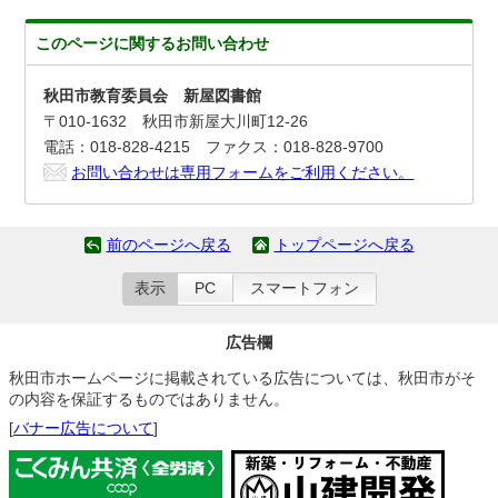
このページに関する
お問い合わせ
秋田市教育委員会 新屋図書館
〒010-1632 秋田市新屋大川町12-26
電話：018-828-4215 ファクス：018-828-9700
お問い合わせは専用フォームをご利用ください。
前のページへ戻る
トップページへ戻る
表示
PC
スマートフォン
広告欄
秋田市ホームページに掲載されている広告については、秋田市がそ
の内容を保証するものではありません。
[
バナー広告について
]