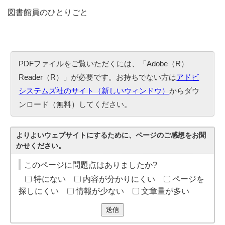
図書館員のひとりごと
PDFファイルをご覧いただくには、「Adobe（R）
Reader（R）」が必要です。お持ちでない方は
アドビ
システムズ社のサイト（新しいウィンドウ）
からダウ
ンロード（無料）してください。
よりよいウェブサイトにするために、ページのご感想をお聞
かせください。
このページに問題点はありましたか?
特にない
内容が分かりにくい
ページを
探しにくい
情報が少ない
文章量が多い
送信