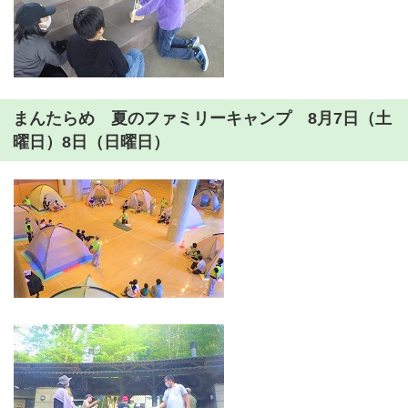
まんたらめ 夏のファミリーキャンプ 8月7日（土
曜日）8日（日曜日）