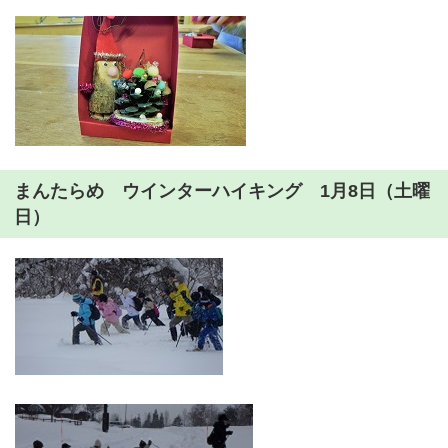
まんたらめ ウインターハイキング 1月8日（土曜
日）