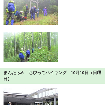
まんたらめ ちびっこハイキング 10月10日（日曜
日）