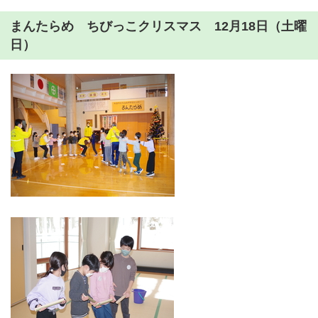
まんたらめ ちびっこクリスマス 12月18日（土曜
日）