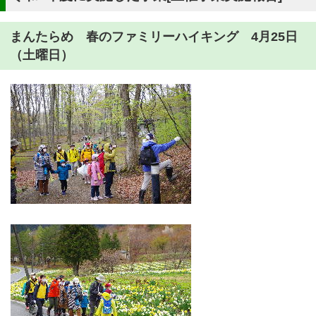
まんたらめ 春のファミリーハイキング 4月25日
（土曜日）