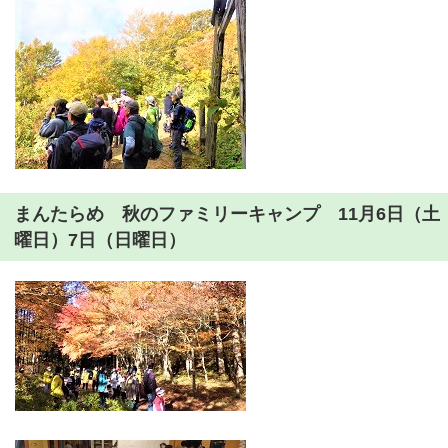
まんたらめ 秋のファミリーキャンプ 11月6日（土
曜日）7日（日曜日）