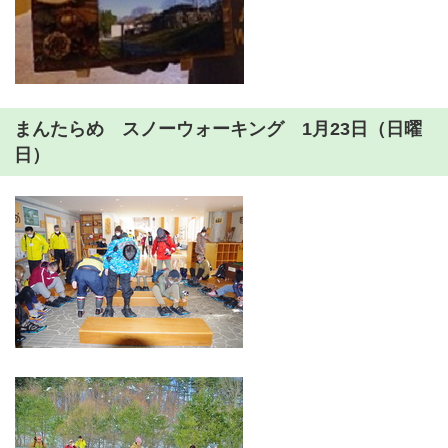
まんたらめ スノーウォーキング 1月23日（日曜
日）