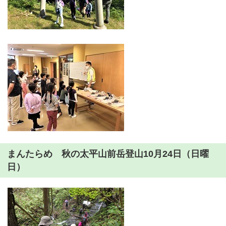
まんたらめ 秋の太平山前岳登山10月24日（日曜
日）