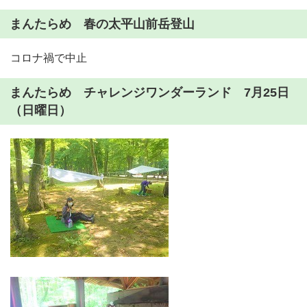
まんたらめ 春の太平山前岳登山
コロナ禍で中止
まんたらめ チャレンジワンダーランド 7月25日
（日曜日）