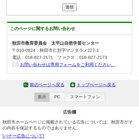
送信
このページに関する
お問い合わせ
秋田市教育委員会 太平山自然学習センター
〒010-0824 秋田市仁別字マンタラメ227-1
電話：018-827-2171 ファクス：018-827-2173
お問い合わせは専用フォームをご利用ください。
前のページへ戻る
トップページへ戻る
表示
PC
スマートフォン
広告欄
秋田市ホームページに掲載されている広告については、秋田市がそ
の内容を保証するものではありません。
[
バナー広告について
]