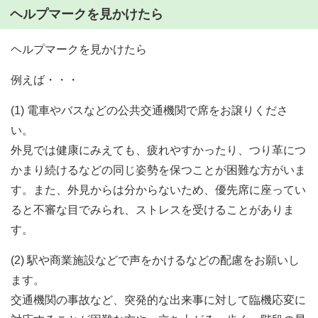
ヘルプマークを見かけたら
ヘルプマークを見かけたら
例えば・・・
(1) 電車やバスなどの公共交通機関で席をお譲りくださ
い。
外見では健康にみえても、疲れやすかったり、つり革につ
かまり続けるなどの同じ姿勢を保つことが困難な方がいま
す。また、外見からは分からないため、優先席に座ってい
ると不審な目でみられ、ストレスを受けることがありま
す。
(2) 駅や商業施設などで声をかけるなどの配慮をお願いし
ます。
交通機関の事故など、突発的な出来事に対して臨機応変に