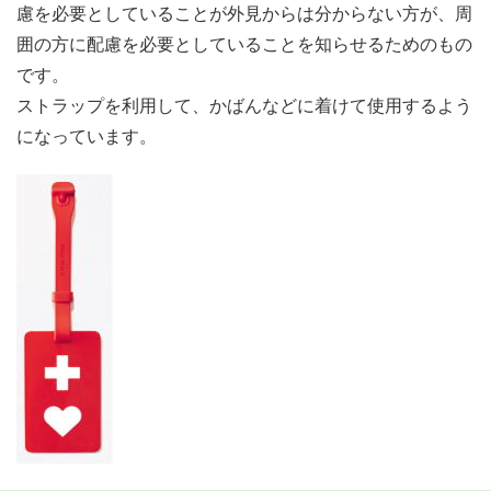
慮を必要としていることが外見からは分からない方が、周
囲の方に配慮を必要としていることを知らせるためのもの
です。
ストラップを利用して、かばんなどに着けて使用するよう
になっています。