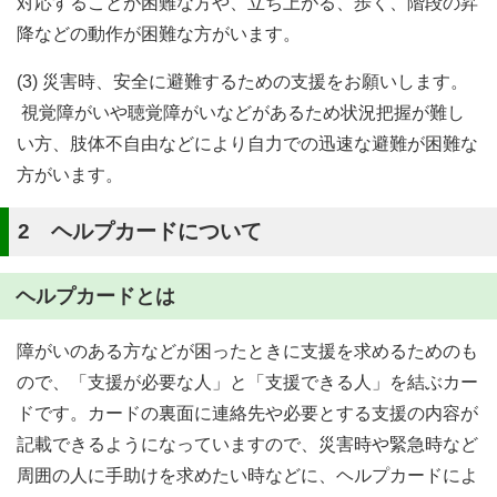
対応することが困難な方や、立ち上がる、歩く、階段の昇
降などの動作が困難な方がいます。
(3) 災害時、安全に避難するための支援をお願いします。
視覚障がいや聴覚障がいなどがあるため状況把握が難し
い方、肢体不自由などにより自力での迅速な避難が困難な
方がいます。
2 ヘルプカードについて
ヘルプカードとは
障がいのある方などが困ったときに支援を求めるためのも
ので、「支援が必要な人」と「支援できる人」を結ぶカー
ドです。カードの裏面に連絡先や必要とする支援の内容が
記載できるようになっていますので、災害時や緊急時など
周囲の人に手助けを求めたい時などに、ヘルプカードによ