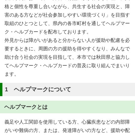
格と個性を尊重し合いながら、共生する社会の実現と、障
害のある方などが社会参加しやすい環境づくり」を目指す
取組のひとつとして、県内の各市町村を通してヘルプマー
ク・ヘルプカードを配布しております。
外見からは障がいがあると分からない人が援助や配慮を必
要するときに、周囲の方の援助を得やすくなり、みんなで
助け合う社会の実現を目指して、本市では秋田県と協力し
てヘルプマーク・ヘルプカードの普及に取り組んでまいり
ます。
1 ヘルプマークについて
ヘルプマークとは
義足や人工関節を使用している方、心臓疾患などの内部障
がいや難病の方、または、発達障がいの方など、援助や配