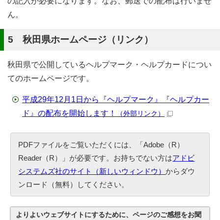
の記入が必要になります。なお、郵送での配布は行いませ
ん。
5 秋田県ホームページ（リンク）
秋田県で公開しているヘルプマーク・ヘルプカードについ
てのホームページです。
平成29年12月1日から『ヘルプマーク』『ヘルプカー
ド』の配布を開始します！
（外部リンク）
PDFファイルをご覧いただくには、「Adobe（R）
Reader（R）」が必要です。お持ちでない方は
アドビ
システムズ社のサイト（新しいウィンドウ）
からダウ
ンロード（無料）してください。
よりよいウェブサイトにするために、ページのご感想をお聞