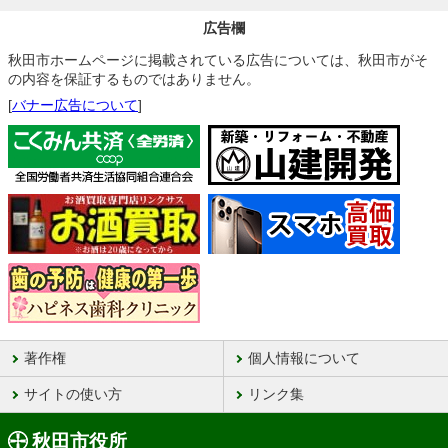
広告欄
秋田市ホームページに掲載されている広告については、秋田市がそ
の内容を保証するものではありません。
[
バナー広告について
]
著作権
個人情報について
サイトの使い方
リンク集
秋田市役所