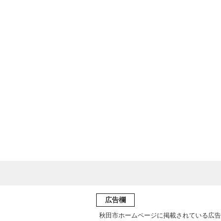
広告欄
秋田市ホームページに掲載されている広告