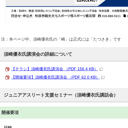
注：本ページ中、須崎優衣氏の「崎」は正式には「たつさき」です
須崎優衣氏講演会の詳細について
【チラシ】須崎優衣氏講演会 （PDF 156.4 KB）
【開催要項】須崎優衣氏講演会 （PDF 62.0 KB）
ジュニアアスリート支援セミナー（須崎優衣氏講話会）
開催要項
日時