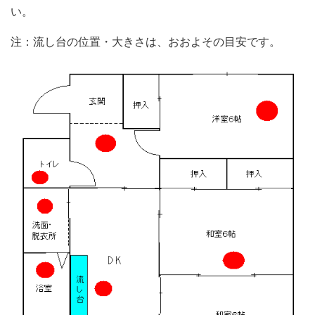
い。
注：流し台の位置・大きさは、おおよその目安です。