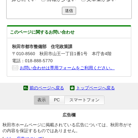
送信
このページに関する
お問い合わせ
秋田市都市整備部 住宅政策課
〒010-8560 秋田市山王一丁目1番1号 本庁舎4階
電話：018-888-5770
お問い合わせは専用フォームをご利用ください。
前のページへ戻る
トップページへ戻る
表示
PC
スマートフォン
広告欄
秋田市ホームページに掲載されている広告については、秋田市がそ
の内容を保証するものではありません。