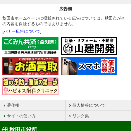
広告欄
秋田市ホームページに掲載されている広告については、秋田市がそ
の内容を保証するものではありません。
[
バナー広告について
]
著作権
個人情報について
サイトの使い方
リンク集
秋田市役所