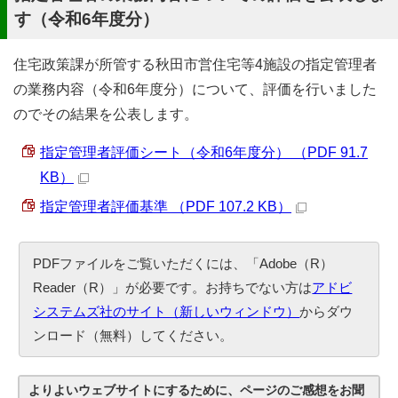
す（令和6年度分）
住宅政策課が所管する秋田市営住宅等4施設の指定管理者
の業務内容（令和6年度分）について、評価を行いました
のでその結果を公表します。
指定管理者評価シート（令和6年度分） （PDF 91.7
KB）
指定管理者評価基準 （PDF 107.2 KB）
PDFファイルをご覧いただくには、「Adobe（R）
Reader（R）」が必要です。お持ちでない方は
アドビ
システムズ社のサイト（新しいウィンドウ）
からダウ
ンロード（無料）してください。
よりよいウェブサイトにするために、ページのご感想をお聞