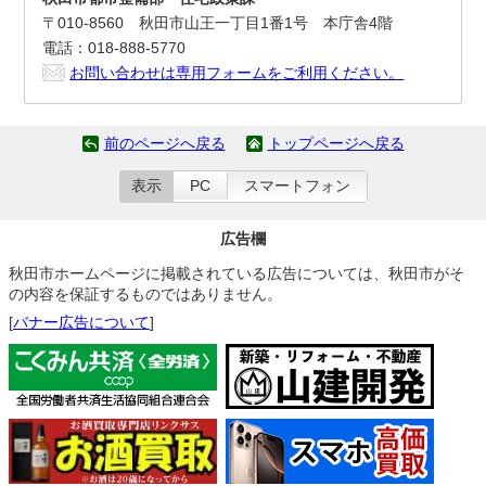
〒010-8560 秋田市山王一丁目1番1号 本庁舎4階
電話：018-888-5770
お問い合わせは専用フォームをご利用ください。
前のページへ戻る
トップページへ戻る
表示
PC
スマートフォン
広告欄
秋田市ホームページに掲載されている広告については、秋田市がそ
の内容を保証するものではありません。
[
バナー広告について
]