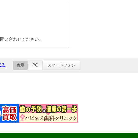
問い合わせください。
戻る
表示
PC
スマートフォン