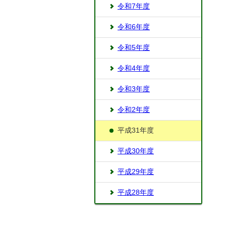
令和7年度
令和6年度
令和5年度
令和4年度
令和3年度
令和2年度
平成31年度
平成30年度
平成29年度
平成28年度