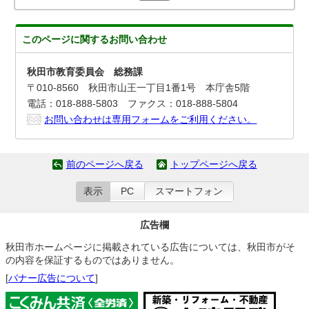
このページに関する
お問い合わせ
秋田市教育委員会 総務課
〒010-8560 秋田市山王一丁目1番1号 本庁舎5階
電話：018-888-5803 ファクス：018-888-5804
お問い合わせは専用フォームをご利用ください。
前のページへ戻る
トップページへ戻る
表示
PC
スマートフォン
広告欄
秋田市ホームページに掲載されている広告については、秋田市がそ
の内容を保証するものではありません。
[
バナー広告について
]