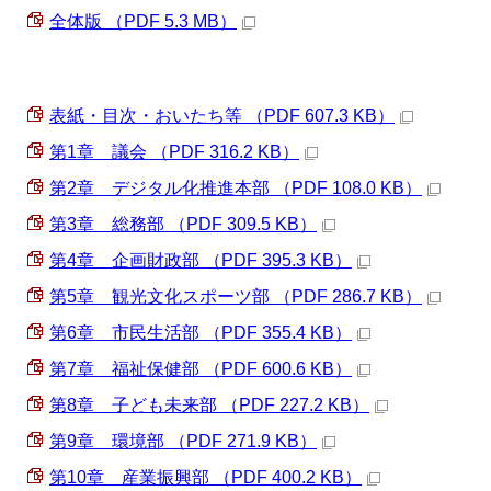
全体版 （PDF 5.3 MB）
表紙・目次・おいたち等 （PDF 607.3 KB）
第1章 議会 （PDF 316.2 KB）
第2章 デジタル化推進本部 （PDF 108.0 KB）
第3章 総務部 （PDF 309.5 KB）
第4章 企画財政部 （PDF 395.3 KB）
第5章 観光文化スポーツ部 （PDF 286.7 KB）
第6章 市民生活部 （PDF 355.4 KB）
第7章 福祉保健部 （PDF 600.6 KB）
第8章 子ども未来部 （PDF 227.2 KB）
第9章 環境部 （PDF 271.9 KB）
第10章 産業振興部 （PDF 400.2 KB）