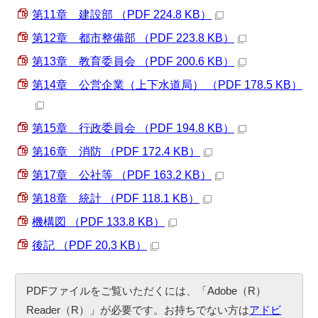
第11章 建設部 （PDF 224.8 KB）
第12章 都市整備部 （PDF 223.8 KB）
第13章 教育委員会 （PDF 200.6 KB）
第14章 公営企業（上下水道局） （PDF 178.5 KB）
第15章 行政委員会 （PDF 194.8 KB）
第16章 消防 （PDF 172.4 KB）
第17章 公社等 （PDF 163.2 KB）
第18章 統計 （PDF 118.1 KB）
機構図 （PDF 133.8 KB）
後記 （PDF 20.3 KB）
PDFファイルをご覧いただくには、「Adobe（R）
Reader（R）」が必要です。お持ちでない方は
アドビ