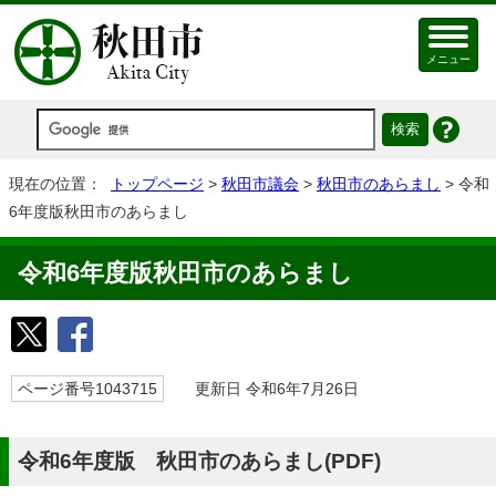
メニュー
現在の位置：
トップページ
>
秋田市議会
>
秋田市のあらまし
> 令和
6年度版秋田市のあらまし
令和6年度版秋田市のあらまし
ページ番号1043715
更新日 令和6年7月26日
令和6年度版 秋田市のあらまし(PDF)