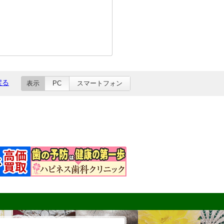
戻る
表示
PC
スマートフォン