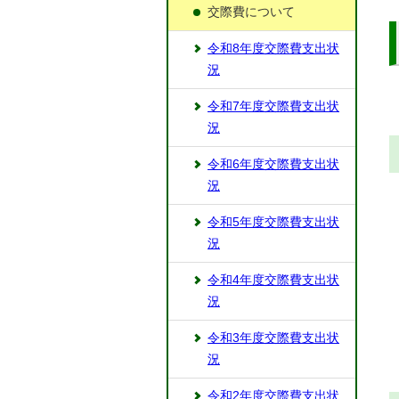
交際費について
令和8年度交際費支出状
況
令和7年度交際費支出状
況
令和6年度交際費支出状
況
令和5年度交際費支出状
況
令和4年度交際費支出状
況
令和3年度交際費支出状
況
令和2年度交際費支出状