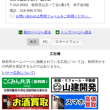
〒010-8560 秋田市山王一丁目1番1号 本庁舎5階
電話：018-888-5784
お問い合わせは専用フォームをご利用ください。
前のページへ戻る
トップページへ戻る
表示
PC
スマートフォン
広告欄
秋田市ホームページに掲載されている広告については、秋田市がそ
の内容を保証するものではありません。
[
バナー広告について
]