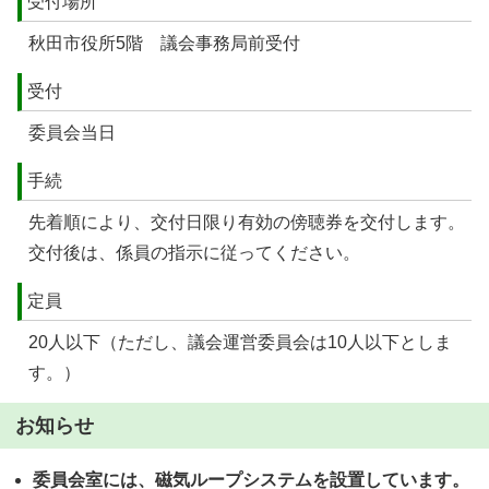
受付場所
秋田市役所5階 議会事務局前受付
受付
委員会当日
手続
先着順により、交付日限り有効の傍聴券を交付します。
交付後は、係員の指示に従ってください。
定員
20人以下（ただし、議会運営委員会は10人以下としま
す。）
お知らせ
委員会室には、磁気ループシステムを設置しています。