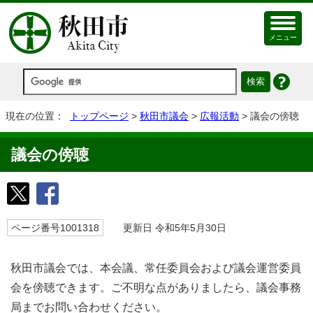
メニュー
現在の位置：
トップページ
>
秋田市議会
>
広報活動
> 議会の傍聴
議会の傍聴
ページ番号1001318
更新日 令和5年5月30日
秋田市議会では、本会議、常任委員会および議会運営委員
会を傍聴できます。ご不明な点がありましたら、議会事務
局までお問い合わせください。