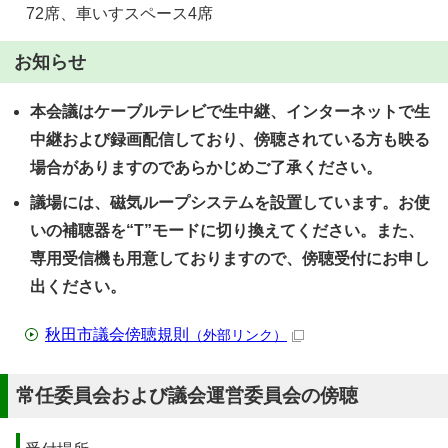
72席、車いすスペース4席
お知らせ
本会議はケーブルテレビで生中継、インターネットで生
中継および録画配信しており、傍聴されている方も映る
場合がありますのであらかじめご了承ください。
議場には、磁気ループシステムを設置しています。お使
いの補聴器を“T”モードに切り換えてください。また、
専用受信機も用意しておりますので、傍聴受付にお申し
出ください。
秋田市議会傍聴規則
（外部リンク）
常任委員会および議会運営委員会の傍聴