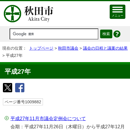
メニュー
現在の位置：
トップページ
>
秋田市議会
>
議会の日程と議案の結果
> 平成27年
平成27年
ページ番号1009882
平成27年11月市議会定例会について
会期：平成27年11月26日（木曜日）から平成27年12月