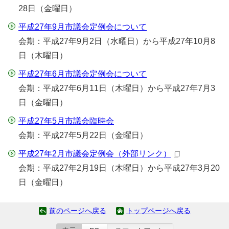
28日（金曜日）
平成27年9月市議会定例会について
会期：平成27年9月2日（水曜日）から平成27年10月8
日（木曜日）
平成27年6月市議会定例会について
会期：平成27年6月11日（木曜日）から平成27年7月3
日（金曜日）
平成27年5月市議会臨時会
会期：平成27年5月22日（金曜日）
平成27年2月市議会定例会
（外部リンク）
会期：平成27年2月19日（木曜日）から平成27年3月20
日（金曜日）
前のページへ戻る
トップページへ戻る