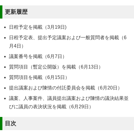
更新履歴
日程予定を掲載（3月19日)
日程予定表、提出予定議案および一般質問者を掲載（6
月4日）
議案番号を掲載（6月7日）
質問項目（暫定公開版）を掲載（6月13日）
質問項目を掲載（6月15日）
提出議案および陳情の付託委員会を掲載（6月20日）
議案、人事案件、議員提出議案および陳情の議決結果並
びに議員の表決状況を掲載（6月29日）
目次