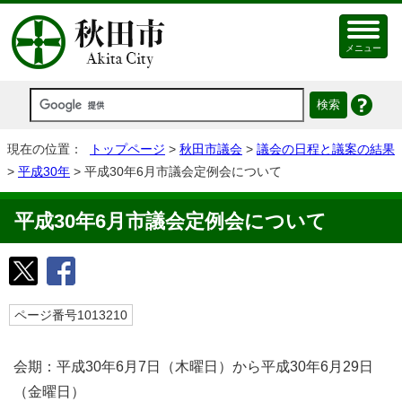
メニュー
現在の位置：
トップページ
>
秋田市議会
>
議会の日程と議案の結果
>
平成30年
> 平成30年6月市議会定例会について
平成30年6月市議会定例会について
ページ番号1013210
会期：平成30年6月7日（木曜日）から平成30年6月29日
（金曜日）