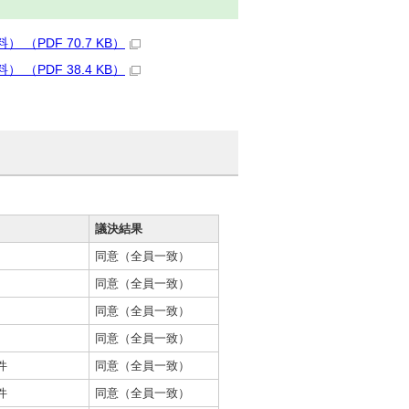
PDF 70.7 KB）
PDF 38.4 KB）
議決結果
同意（全員一致）
同意（全員一致）
同意（全員一致）
同意（全員一致）
件
同意（全員一致）
件
同意（全員一致）