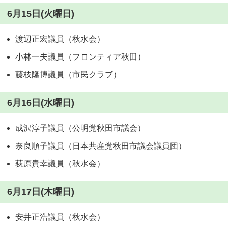
6月15日(火曜日)
渡辺正宏議員（秋水会）
小林一夫議員（フロンティア秋田）
藤枝隆博議員（市民クラブ）
6月16日(水曜日)
成沢淳子議員（公明党秋田市議会）
奈良順子議員（日本共産党秋田市議会議員団）
荻原貴幸議員（秋水会）
6月17日(木曜日)
安井正浩議員（秋水会）