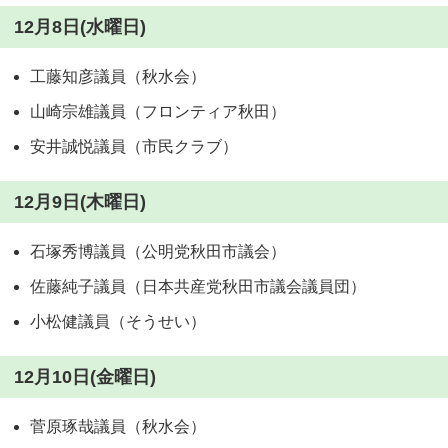
12月8日(水曜日)
工藤知彦議員（秋水会）
山崎宗雄議員（フロンティア秋田）
安井誠悦議員（市民クラブ）
12月9日(木曜日)
石塚秀博議員（公明党秋田市議会）
佐藤純子議員（日本共産党秋田市議会議員団）
小松健議員（そうせい）
12月10日(金曜日)
菅原琢哉議員（秋水会）