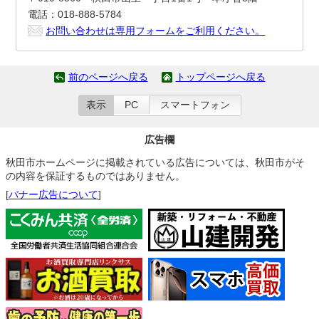
電話：018-888-5784
お問い合わせは専用フォームをご利用ください。
前のページへ戻る
トップページへ戻る
表示
PC
スマートフォン
広告欄
秋田市ホームページに掲載されている広告については、秋田市がそ
の内容を保証するものではありません。
[
バナー広告について
]