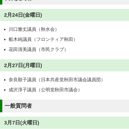
2月24日(金曜日)
川口雅丈議員（秋水会）
船木純議員（フロンティア秋田）
花田清美議員（市民クラブ）
2月27日(月曜日)
奈良順子議員（日本共産党秋田市議会議員団）
成沢淳子議員（公明党秋田市議会）
一般質問者
3月7日(火曜日)