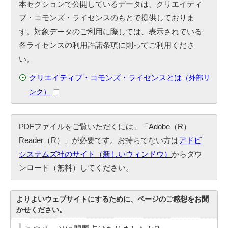
本セクションで公開しているデータは、クリエイティ
ブ・コモンズ・ライセンスのもとで提供しておりま
す。対象データのご利用に際しては、表示されている
各ライセンスの利用許諾条項に則ってご利用くださ
い。
クリエイティブ・コモンズ・ライセンスとは
（外部リ
ンク）
PDFファイルをご覧いただくには、「Adobe（R）
Reader（R）」が必要です。お持ちでない方は
アドビ
システムズ社のサイト（新しいウィンドウ）
からダウ
ンロード（無料）してください。
よりよいウェブサイトにするために、ページのご感想をお聞
かせください。