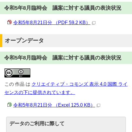
令和5年8月臨時会 議案に対する議員の表決状況
令和5年8月21日分 （PDF 59.2 KB）
オープンデータ
令和5年8月臨時会 議案に対する議員の表決状況
この
作品
は
クリエイティブ・コモンズ 表示 4.0 国際 ライ
センスの下に提供されています。
令和5年8月21日分 （Excel 125.0 KB）
データのご利用に際して