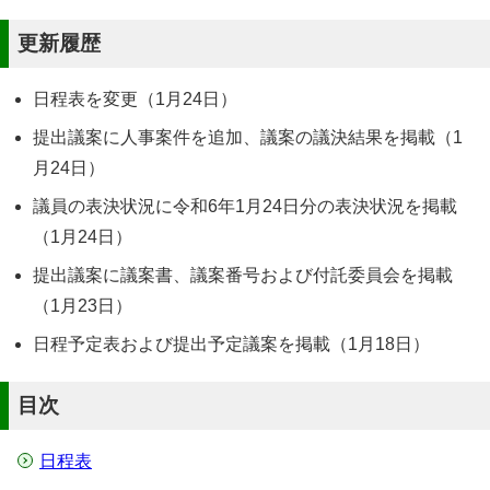
更新履歴
日程表を変更（1月24日）
提出議案に人事案件を追加、議案の議決結果を掲載（1
月24日）
議員の表決状況に令和6年1月24日分の表決状況を掲載
（1月24日）
提出議案に議案書、議案番号および付託委員会を掲載
（1月23日）
日程予定表および提出予定議案を掲載（1月18日）
目次
日程表