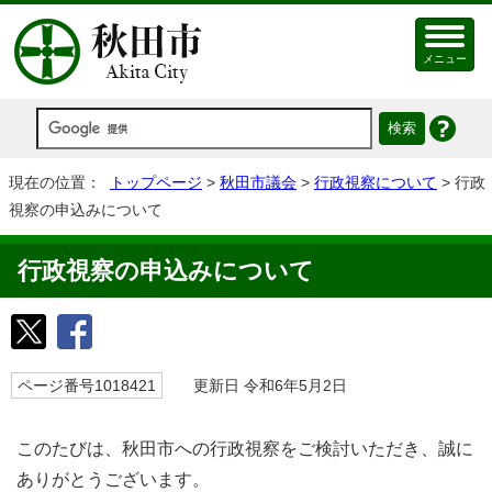
メニュー
現在の位置：
トップページ
>
秋田市議会
>
行政視察について
> 行政
視察の申込みについて
行政視察の申込みについて
ページ番号1018421
更新日 令和6年5月2日
このたびは、秋田市への行政視察をご検討いただき、誠に
ありがとうございます。