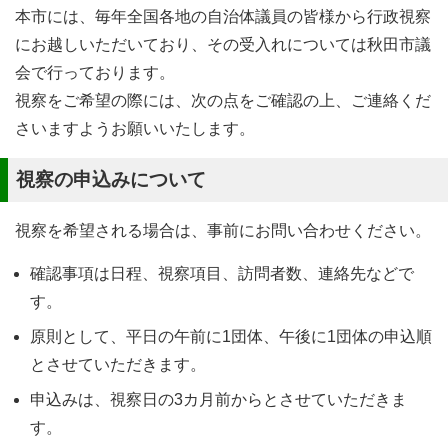
本市には、毎年全国各地の自治体議員の皆様から行政視察
にお越しいただいており、その受入れについては秋田市議
会で行っております。
視察をご希望の際には、次の点をご確認の上、ご連絡くだ
さいますようお願いいたします。
視察の申込みについて
視察を希望される場合は、事前にお問い合わせください。
確認事項は日程、視察項目、訪問者数、連絡先などで
す。
原則として、平日の午前に1団体、午後に1団体の申込順
とさせていただきます。
申込みは、視察日の3カ月前からとさせていただきま
す。