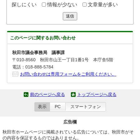
探しにくい
情報が少ない
文章量が多い
送信
このページに関する
お問い合わせ
秋田市議会事務局 議事課
〒010-8560 秋田市山王一丁目1番1号 本庁舎5階
電話：018-888-5784
お問い合わせは専用フォームをご利用ください。
前のページへ戻る
トップページへ戻る
表示
PC
スマートフォン
広告欄
秋田市ホームページに掲載されている広告については、秋田市がそ
の内容を保証するものではありません。