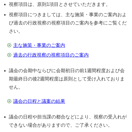
視察項目は、原則1項目とさせていただきます。
視察項目につきましては、主な施策・事業のご案内およ
び過去の行政視察の視察項目のご案内を参考にご覧くだ
さい。
主な施策・事業のご案内
過去の行政視察の視察項目のご案内
議会の会期中ならびに会期初日の前1週間程度および会
期最終日の後2週間程度は原則として受け入れておりま
せん。
議会の日程と議案の結果
議会の日程や担当課の都合などにより、視察の受入れが
できない場合がありますので、ご了承ください。