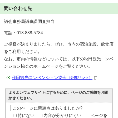
問い合わせ先
議会事務局議事課調査担当
電話：018-888-5784
ご視察が決まりましたら、ぜひ、市内の宿泊施設、飲食店
をご利用ください。
なお、市内の情報などについては、以下の秋田観光コンベ
ンション協会のホームページをご覧ください。
秋田観光コンベンション協会
（外部リンク）
よりよいウェブサイトにするために、ページのご感想をお聞
かせください。
このページに問題点はありましたか?
特にない
内容が分かりにくい
ページを