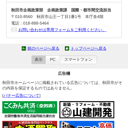
秋田市企画政策部 企画政策課 国際・都市間交流担当
〒010-8560 秋田市山王一丁目1番1号 本庁舎4階
電話：018-888-5464
お問い合わせは専用フォームをご利用ください。
前のページへ戻る
トップページへ戻る
表示
PC
スマートフォン
広告欄
秋田市ホームページに掲載されている広告については、秋田市がそ
の内容を保証するものではありません。
[
バナー広告について
]