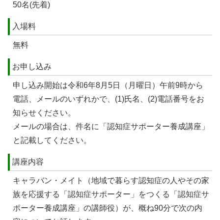
50名(先着)
入場料
無料
お申し込み
申し込み開始は令和6年8月5日（月曜日）午前9時から
電話、メールのいずれかで、(1)氏名、(2)電話番号をお
知らせください。
メールの場合は、件名に「認知症サポーター養成講座」
と記載してください。
講座内容
キャラバン・メイト（地域で暮らす認知症の人やその家
族を応援する「認知症サポーター」をつくる「認知症サ
ポーター養成講座」の講師役）が、概ね90分で次の内