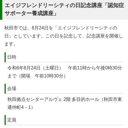
エイジフレンドリーシティの日記念講座「認知症
サポーター養成講座」
秋田市では、8月24日を「エイジフレンドリーシティの
日」としています。この日を記念して、記念講座を開催し
ます。
日時
令和6年8月24日（土曜日） 午前11時から午後0時30分
まで（開場 午前10時30分）
会場
秋田拠点センターアルヴェ 2階 多目的ホール（秋田市東
通仲町4－1）
定員