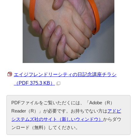
エイジフレンドリーシティの日記念講座チラシ
（PDF 375.3 KB）
PDFファイルをご覧いただくには、「Adobe（R）
Reader（R）」が必要です。お持ちでない方は
アドビ
システムズ社のサイト（新しいウィンドウ）
からダウ
ンロード（無料）してください。