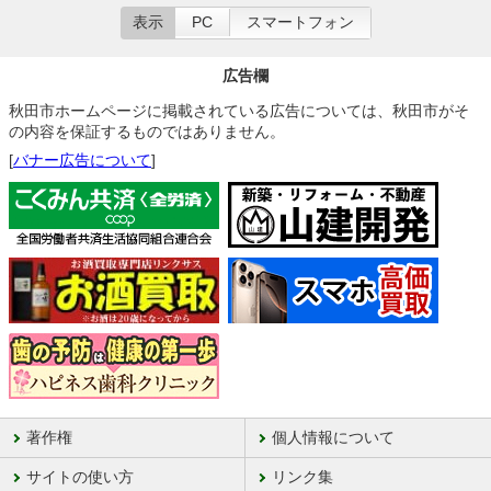
表示
PC
スマートフォン
広告欄
秋田市ホームページに掲載されている広告については、秋田市がそ
の内容を保証するものではありません。
[
バナー広告について
]
著作権
個人情報について
サイトの使い方
リンク集