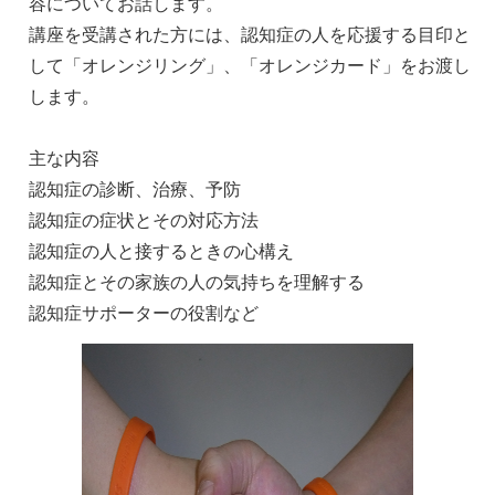
容についてお話します。
講座を受講された方には、認知症の人を応援する目印と
して「オレンジリング」、「オレンジカード」をお渡し
します。
主な内容
認知症の診断、治療、予防
認知症の症状とその対応方法
認知症の人と接するときの心構え
認知症とその家族の人の気持ちを理解する
認知症サポーターの役割など