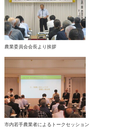
農業委員会会長より挨拶
市内若手農業者によるトークセッション