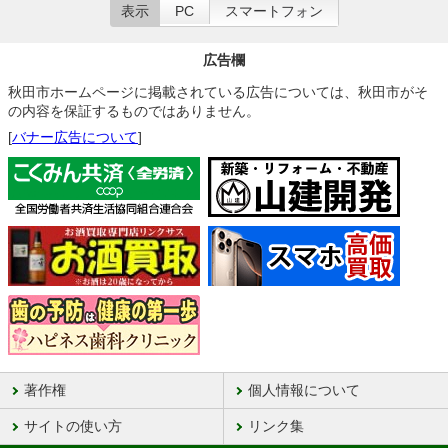
表示
PC
スマートフォン
広告欄
秋田市ホームページに掲載されている広告については、秋田市がそ
の内容を保証するものではありません。
[
バナー広告について
]
著作権
個人情報について
サイトの使い方
リンク集