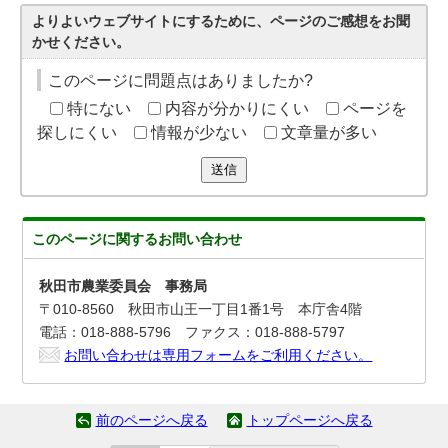
よりよいウェブサイトにするために、ページのご感想をお聞
かせください。
このページに問題点はありましたか?
特にない
内容が分かりにくい
ページを
探しにくい
情報が少ない
文章量が多い
送信
このページに関する
お問い合わせ
秋田市農業委員会 事務局
〒010-8560 秋田市山王一丁目1番1号 本庁舎4階
電話：018-888-5796 ファクス：018-888-5797
お問い合わせは専用フォームをご利用ください。
前のページへ戻る
トップページへ戻る