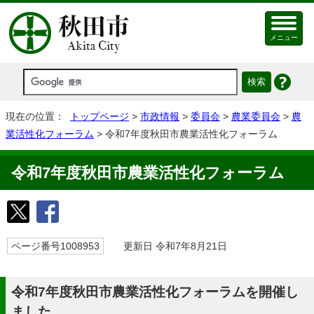
メニュー
現在の位置：
トップページ
>
市政情報
>
委員会
>
農業委員会
>
農
業活性化フォーラム
> 令和7年度秋田市農業活性化フォーラム
令和7年度秋田市農業活性化フォーラム
ページ番号1008953
更新日 令和7年8月21日
令和7年度秋田市農業活性化フォーラムを開催し
ました