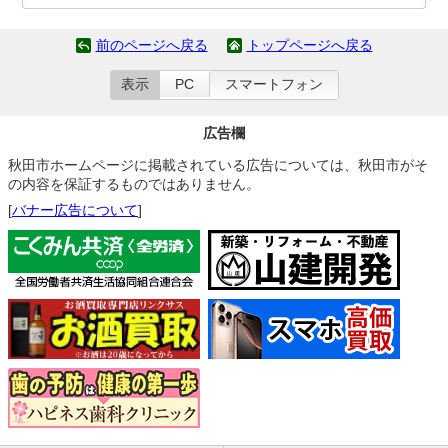
前のページへ戻る
トップページへ戻る
表示
PC
スマートフォン
広告欄
秋田市ホームページに掲載されている広告については、秋田市がそ
の内容を保証するものではありません。
[
バナー広告について
]