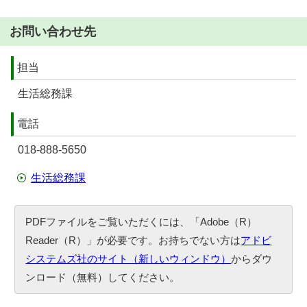
お問い合わせ先
担当
生活総務課
電話
018-888-5650
生活総務課
PDFファイルをご覧いただくには、「Adobe（R）
Reader（R）」が必要です。お持ちでない方は
アドビ
システムズ社のサイト（新しいウィンドウ）
からダウ
ンロード（無料）してください。