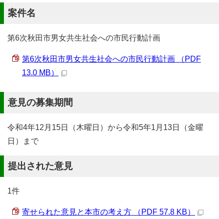
案件名
第6次秋田市男女共生社会への市民行動計画
第6次秋田市男女共生社会への市民行動計画 （PDF
13.0 MB）
意見の募集期間
令和4年12月15日（木曜日）から令和5年1月13日（金曜
日）まで
提出された意見
1件
寄せられた意見と本市の考え方 （PDF 57.8 KB）