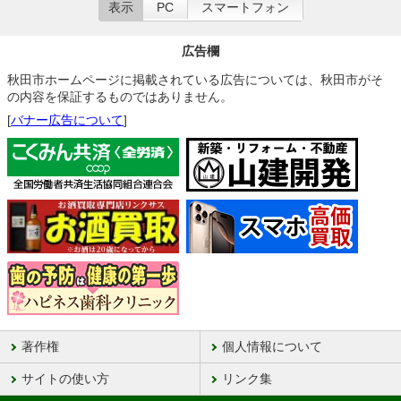
表示
PC
スマートフォン
広告欄
秋田市ホームページに掲載されている広告については、秋田市がそ
の内容を保証するものではありません。
[
バナー広告について
]
著作権
個人情報について
サイトの使い方
リンク集