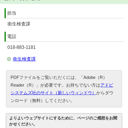
担当
衛生検査課
電話
018-883-1181
衛生検査課
PDFファイルをご覧いただくには、「Adobe（R）
Reader（R）」が必要です。お持ちでない方は
アドビ
システムズ社のサイト（新しいウィンドウ）
からダウ
ンロード（無料）してください。
よりよいウェブサイトにするために、ページのご感想をお聞
かせください。