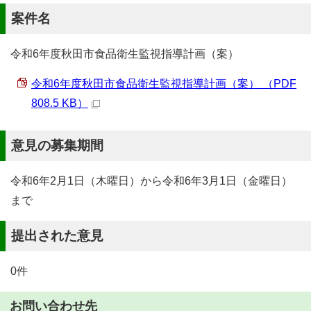
案件名
令和6年度秋田市食品衛生監視指導計画（案）
令和6年度秋田市食品衛生監視指導計画（案） （PDF
808.5 KB）
意見の募集期間
令和6年2月1日（木曜日）から令和6年3月1日（金曜日）
まで
提出された意見
0件
お問い合わせ先