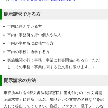
開示請求できる方
市内に住んでいる方
市内に事務所を持つ個人や法人
市内の事務所に勤務する方
市内の学校に通学する方
実施機関が行う事務・事業に利害関係がある方（ただ
し、その事務・事業に関する公文書に限ります。）
開示請求の方法
市役所本庁舎4階文書法制課窓口に備え付けの「公文書開
示請求書」に住所、氏名、知りたい公文書の名称などを記
入して提出してください。郵送、ファクス・電子メールな