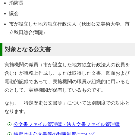
消防長
議会
市が設立した地方独立行政法人（秋田公立美術大学、市
立秋田総合病院）
対象となる公文書
実施機関の職員（市が設立した地方独立行政法人の役員を
含む）が職務上作成し、または取得した文書、図面および
電磁的記録であって、実施機関の職員が組織的に用いるも
のとして、実施機関が保有しているものです。
なお、「特定歴史公文書等」については別制度での対応と
なります。
公文書ファイル管理簿・法人文書ファイル管理簿
特定歴史公文書等の利用制度について