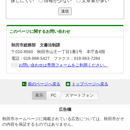
探しにくい
情報が少ない
文章量が多い
送信
このページに関する
お問い合わせ
秋田市総務部 文書法制課
〒010-8560 秋田市山王一丁目1番1号 本庁舎4階
電話：018-888-5427 ファクス：018-863-7284
お問い合わせは専用フォームをご利用ください。
前のページへ戻る
トップページへ戻る
表示
PC
スマートフォン
広告欄
秋田市ホームページに掲載されている広告については、秋田市がそ
の内容を保証するものではありません。