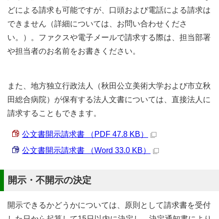
どによる請求も可能ですが、口頭および電話による請求は
できません（詳細については、お問い合わせくださ
い。）。ファクスや電子メールで請求する際は、担当部署
や担当者のお名前をお書きください。
また、地方独立行政法人（秋田公立美術大学および市立秋
田総合病院）が保有する法人文書については、直接法人に
請求することもできます。
公文書開示請求書 （PDF 47.8 KB）
公文書開示請求書 （Word 33.0 KB）
開示・不開示の決定
開示できるかどうかについては、原則として請求書を受付
した日から起算して15日以内に決定し、決定通知書により