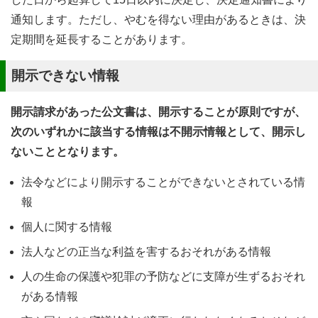
通知します。ただし、やむを得ない理由があるときは、決
定期間を延長することがあります。
開示できない情報
開示請求があった公文書は、開示することが原則ですが、
次のいずれかに該当する情報は不開示情報として、開示し
ないこととなります。
法令などにより開示することができないとされている情
報
個人に関する情報
法人などの正当な利益を害するおそれがある情報
人の生命の保護や犯罪の予防などに支障が生ずるおそれ
がある情報