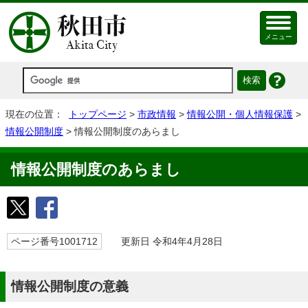
メニュー
現在の位置：
トップページ
>
市政情報
>
情報公開・個人情報保護
>
情報公開制度
> 情報公開制度のあらまし
情報公開制度のあらまし
ページ番号1001712
更新日 令和4年4月28日
情報公開制度の意義