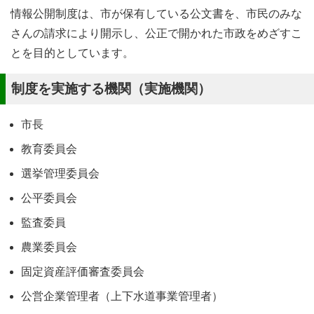
情報公開制度は、市が保有している公文書を、市民のみな
さんの請求により開示し、公正で開かれた市政をめざすこ
とを目的としています。
制度を実施する機関（実施機関）
市長
教育委員会
選挙管理委員会
公平委員会
監査委員
農業委員会
固定資産評価審査委員会
公営企業管理者（上下水道事業管理者）