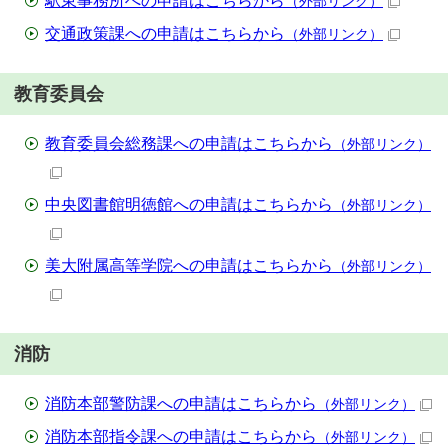
駅東事務所への申請はこちらから
（外部リンク）
交通政策課への申請はこちらから
（外部リンク）
教育委員会
教育委員会総務課への申請はこちらから
（外部リンク）
中央図書館明徳館への申請はこちらから
（外部リンク）
美大附属高等学院への申請はこちらから
（外部リンク）
消防
消防本部警防課への申請はこちらから
（外部リンク）
消防本部指令課への申請はこちらから
（外部リンク）