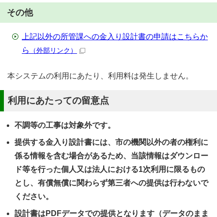
その他
上記以外の所管課への金入り設計書の申請はこちらか
ら
（外部リンク）
本システムの利用にあたり、利用料は発生しません。
利用にあたっての留意点
不調等の工事は対象外です。
提供する金入り設計書には、市の機関以外の者の権利に
係る情報を含む場合があるため、当該情報はダウンロー
ド等を行った個人又は法人における1次利用に限るもの
とし、有償無償に関わらず第三者への提供は行わないで
ください。
設計書はPDFデータでの提供となります（データのまま