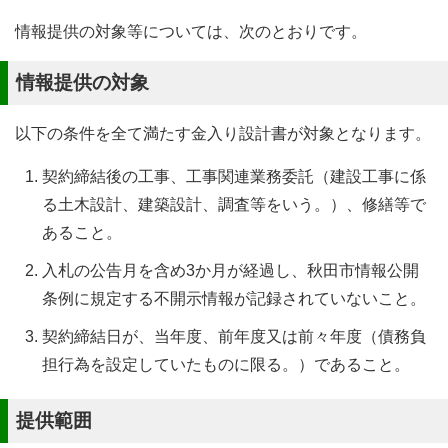
情報提供の対象等については、次のとおりです。
情報提供の対象
以下の条件を全て満たす金入り設計書が対象となります。
契約締結後の工事、工事関連業務委託（建設工事に係
る土木設計、建築設計、調査等をいう。）、修繕等で
あること。
入札の公告月を含め3か月が経過し、秋田市情報公開
条例に規定する不開示情報が記録されていないこと。
契約締結日が、当年度、前年度又は前々年度（債務負
担行為を設定していたものに限る。）であること。
提供範囲