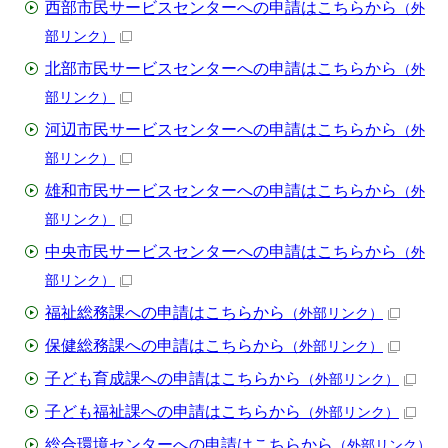
西部市民サービスセンターへの申請はこちらから
（外
部リンク）
北部市民サービスセンターへの申請はこちらから
（外
部リンク）
河辺市民サービスセンターへの申請はこちらから
（外
部リンク）
雄和市民サービスセンターへの申請はこちらから
（外
部リンク）
中央市民サービスセンターへの申請はこちらから
（外
部リンク）
福祉総務課への申請はこちらから
（外部リンク）
保健総務課への申請はこちらから
（外部リンク）
子ども育成課への申請はこちらから
（外部リンク）
子ども福祉課への申請はこちらから
（外部リンク）
総合環境センターへの申請はこちらから
（外部リンク）