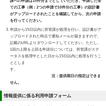
課への申請は10件分までとしていただき、申請した全
ての工事（例：2つの申請で10件分の工事）の設計書
がアップロードされたことを確認してから、次の申請
を行ってください。
申請から15日以内に所管課が処理を行い、設計書がア
ップロードされた時点で通知メールが届きますので、
記載のURLよりダウンロードしてください。ただし、
1回の上限を上回る申請分については、所管課がステ
ータスを処理中とした日から15日以内に処理を行うこ
ととしま
す。
注：提供期日の指定はできま
せん。
情報提供に係る利用申請フォーム