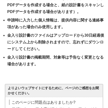
PDFデータを作成する場合と、紙の設計書をスキャンし
PDFデータを作成する場合があります）。
申請時に入力した個人情報は、提供内容に関する連絡事
項があった場合のみ使用します。
金入り設計書のファイルはアップロードから30日経過後
にシステム上から削除されますので、忘れずにダウンロ
ードしてください。
金入り設計書の掲載期間、対象等は予告なく変更となる
場合があります。
よりよいウェブサイトにするために、ページのご感想をお聞
かせください。
このページに問題点はありましたか?