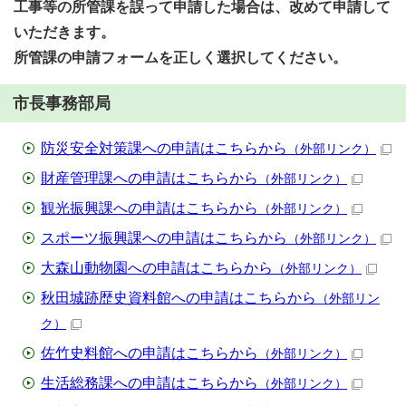
工事等の所管課を誤って申請した場合は、改めて申請して
いただきます。
所管課の申請フォームを正しく選択してください。
市長事務部局
防災安全対策課への申請はこちらから
（外部リンク）
財産管理課への申請はこちらから
（外部リンク）
観光振興課への申請はこちらから
（外部リンク）
スポーツ振興課への申請はこちらから
（外部リンク）
大森山動物園への申請はこちらから
（外部リンク）
秋田城跡歴史資料館への申請はこちらから
（外部リン
ク）
佐竹史料館への申請はこちらから
（外部リンク）
生活総務課への申請はこちらから
（外部リンク）