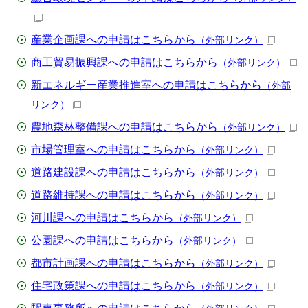
産業企画課への申請はこちらから
（外部リンク）
商工貿易振興課への申請はこちらから
（外部リンク）
新エネルギー産業推進室への申請はこちらから
（外部
リンク）
農地森林整備課への申請はこちらから
（外部リンク）
市場管理室への申請はこちらから
（外部リンク）
道路建設課への申請はこちらから
（外部リンク）
道路維持課への申請はこちらから
（外部リンク）
河川課への申請はこちらから
（外部リンク）
公園課への申請はこちらから
（外部リンク）
都市計画課への申請はこちらから
（外部リンク）
住宅政策課への申請はこちらから
（外部リンク）