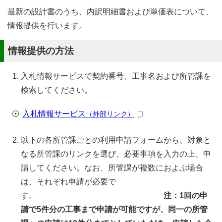
最新の設計書のうち、内訳明細書および単価表について、
情報提供を行います。
情報提供の方法
入札情報サービスで契約番号、工事名および所管課を
検索してください。
入札情報サービス
（外部リンク）
以下の各所管課ごとの利用申請フォームから、対象と
なる所管課のリンクを選び、必要事項を入力の上、申
請してください。なお、所管課が複数におよぶ場合
は、それぞれ申請が必要で
す。
注：1回の申
請で5件分の工事まで申請が可能ですが、同一の所管