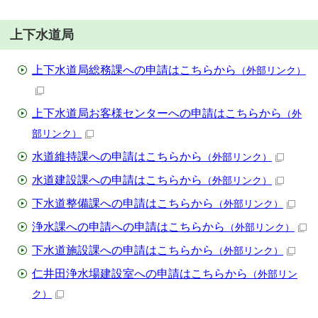
上下水道局
上下水道局総務課への申請はこちらから
（外部リンク）
上下水道局お客様センターへの申請はこちらから
（外
部リンク）
水道維持課への申請はこちらから
（外部リンク）
水道建設課への申請はこちらから
（外部リンク）
下水道整備課への申請はこちらから
（外部リンク）
浄水課への申請への申請はこちらから
（外部リンク）
下水道施設課への申請はこちらから
（外部リンク）
仁井田浄水場建設室への申請はこちらから
（外部リン
ク）