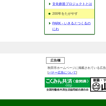
文化創造プロジェクトとは
200年をたがやす
PARK－いきるとつくるの
にわ
広告欄
秋田市ホームページに掲載されている広告
[
バナー広告について
]