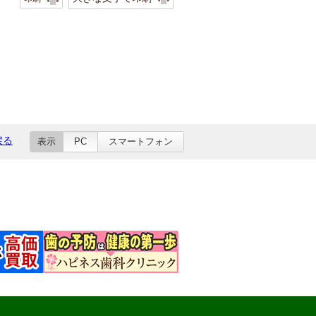
戻る
表示
PC
スマートフォン