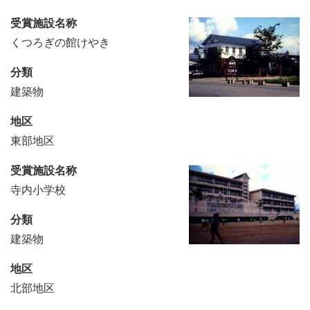
受賞施設名称
くつろぎの館けやき
分類
建築物
地区
東部地区
受賞施設名称
寺内小学校
分類
建築物
地区
北部地区