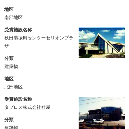
地区
南部地区
受賞施設名称
秋田港振興センターセリオンプラ
ザ
分類
建築物
地区
北部地区
受賞施設名称
タプロス株式会社社屋
分類
建築物