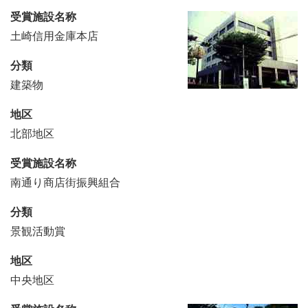
受賞施設名称
土崎信用金庫本店
分類
建築物
地区
北部地区
受賞施設名称
南通り商店街振興組合
分類
景観活動賞
地区
中央地区