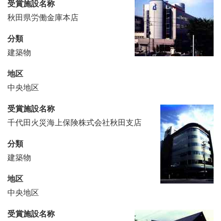
受賞施設名称
秋田県労働金庫本店
分類
建築物
地区
中央地区
受賞施設名称
千代田火災海上保険株式会社秋田支店
分類
建築物
地区
中央地区
受賞施設名称