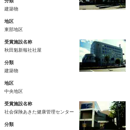
分類
建築物
地区
東部地区
受賞施設名称
秋田魁新報社社屋
分類
建築物
地区
中央地区
受賞施設名称
社会保険あきた健康管理センター
分類