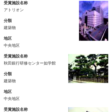
受賞施設名称
アトリオン
分類
建築物
地区
中央地区
受賞施設名称
秋田銀行研修センター如学館
分類
建築物
地区
中央地区
受賞施設名称