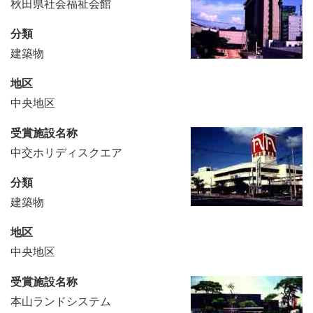
秋田県社会福祉会館
分類
建築物
地区
中央地区
受賞施設名称
中交ホリディスクエア
分類
建築物
地区
中央地区
受賞施設名称
本山ランドシステム