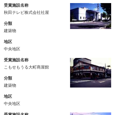
受賞施設名称
秋田テレビ株式会社社屋
分類
建築物
地区
中央地区
受賞施設名称
こもせもうる大町商屋館
分類
建築物
地区
中央地区
受賞施設名称