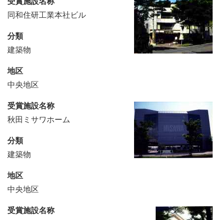
受賞施設名称
同和住研工業本社ビル
分類
建築物
地区
中央地区
受賞施設名称
秋田ミサワホーム
分類
建築物
地区
中央地区
受賞施設名称