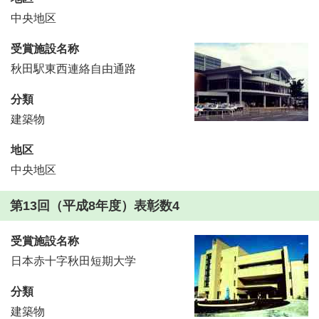
中央地区
受賞施設名称
秋田駅東西連絡自由通路
分類
建築物
地区
中央地区
第13回（平成8年度）表彰数4
受賞施設名称
日本赤十字秋田短期大学
分類
建築物