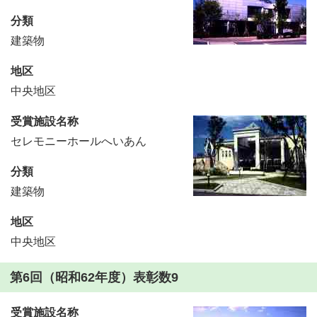
分類
建築物
地区
中央地区
受賞施設名称
セレモニーホールへいあん
分類
建築物
地区
中央地区
第6回（昭和62年度）表彰数9
受賞施設名称