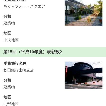
あくらフォー・スクエア
分類
建築物
地区
中央地区
第15回（平成10年度）表彰数2
受賞施設名称
秋田銀行土崎支店
分類
建築物
地区
北部地区