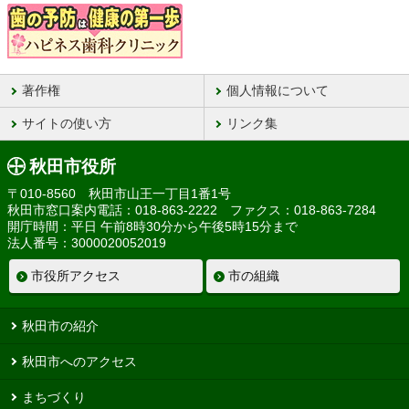
著作権
個人情報について
サイトの使い方
リンク集
秋田市役所
〒010-8560 秋田市山王一丁目1番1号
秋田市窓口案内電話：018-863-2222 ファクス：018-863-7284
開庁時間：平日 午前8時30分から午後5時15分まで
法人番号：3000020052019
市役所アクセス
市の組織
秋田市の紹介
秋田市へのアクセス
まちづくり