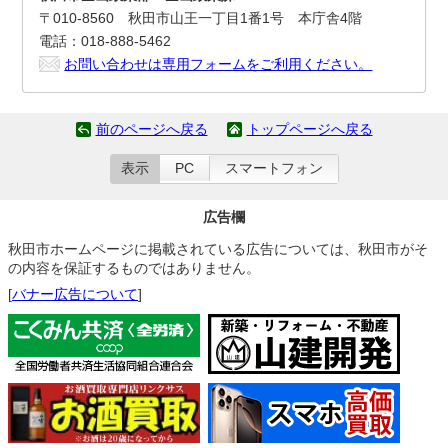
〒010-8560 秋田市山王一丁目1番1号 本庁舎4階
電話：018-888-5462
お問い合わせは専用フォームをご利用ください。
前のページへ戻る
トップページへ戻る
表示
PC
スマートフォン
広告欄
秋田市ホームページに掲載されている広告については、秋田市がそ
の内容を保証するものではありません。
[
バナー広告について
]