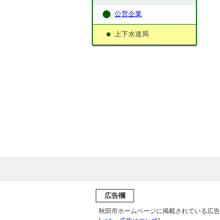
公営企業
上下水道局
広告欄
秋田市ホームページに掲載されている広告