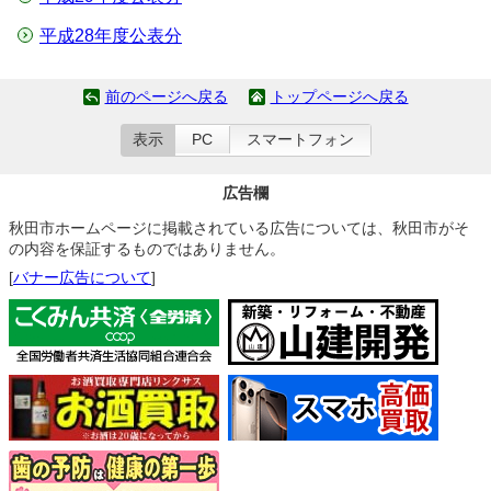
平成28年度公表分
前のページへ戻る
トップページへ戻る
表示
PC
スマートフォン
広告欄
秋田市ホームページに掲載されている広告については、秋田市がそ
の内容を保証するものではありません。
[
バナー広告について
]