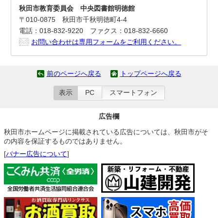
秋田市教育委員会 中央図書館明徳館
〒010‐0875 秋田市千秋明徳町4-4
電話：018-832-9220 ファクス：018-832-6660
お問い合わせは専用フォームをご利用ください。
前のページへ戻る
トップページへ戻る
表示
PC
スマートフォン
広告欄
秋田市ホームページに掲載されている広告については、秋田市がそ
の内容を保証するものではありません。
[
バナー広告について
]