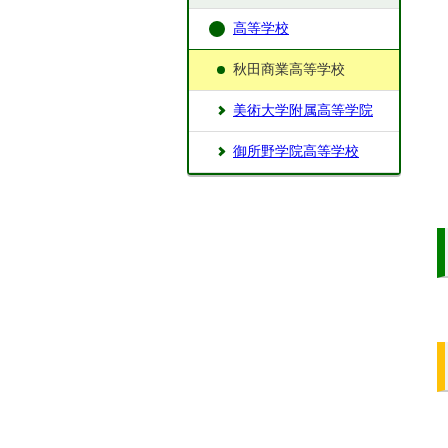
高等学校
秋田商業高等学校
美術大学附属高等学院
御所野学院高等学校