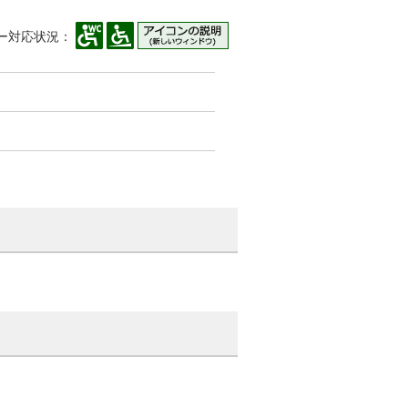
ー対応状況：