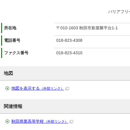
バリアフリ
所在地
〒010-1603 秋田市新屋勝平台1-1
電話番号
018-823-4308
ファクス番号
018-823-4310
地図
地図を表示する
（外部リンク）
関連情報
秋田商業高等学校
（外部リンク）