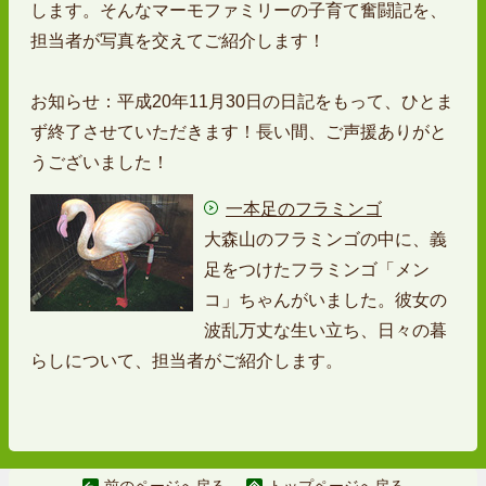
します。そんなマーモファミリーの子育て奮闘記を、
担当者が写真を交えてご紹介します！
お知らせ：平成20年11月30日の日記をもって、ひとま
ず終了させていただきます！長い間、ご声援ありがと
うございました！
一本足のフラミンゴ
大森山のフラミンゴの中に、義
足をつけたフラミンゴ「メン
コ」ちゃんがいました。彼女の
波乱万丈な生い立ち、日々の暮
らしについて、担当者がご紹介します。