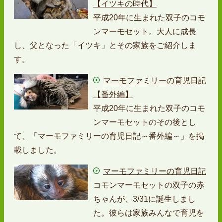
【イツキの時代】
平成20年に生まれた双子のコモ
ンマーモセット。大人に成長
し、父となった「イツキ」とその家族をご紹介しま
す。
マーモファミリーの育児日記
【番外編】
平成20年に生まれた双子のコモ
ンマーモセットのその後とし
て、「マーモファミリーの育児日記～番外編～」を掲
載しました。
マーモファミリーの育児日記
コモンマーモセットの双子の赤
ちゃんが、3/31に誕生しまし
た。彼らは家族みんなで育児を