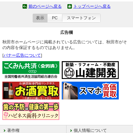
前のページへ戻る
トップページへ戻る
表示
PC
スマートフォン
広告欄
秋田市ホームページに掲載されている広告については、秋田市がそ
の内容を保証するものではありません。
[
バナー広告について
]
著作権
個人情報について