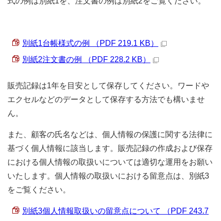
式の例は別紙1を、注文書の例は別紙2をご覧ください。
別紙1台帳様式の例 （PDF 219.1 KB）
別紙2注文書の例 （PDF 228.2 KB）
販売記録は1年を目安として保存してください。ワードや
エクセルなどのデータとして保存する方法でも構いませ
ん。
また、顧客の氏名などは、個人情報の保護に関する法律に
基づく個人情報に該当します。販売記録の作成および保存
における個人情報の取扱いについては適切な運用をお願い
いたします。個人情報の取扱いにおける留意点は、別紙3
をご覧ください。
別紙3個人情報取扱いの留意点について （PDF 243.7