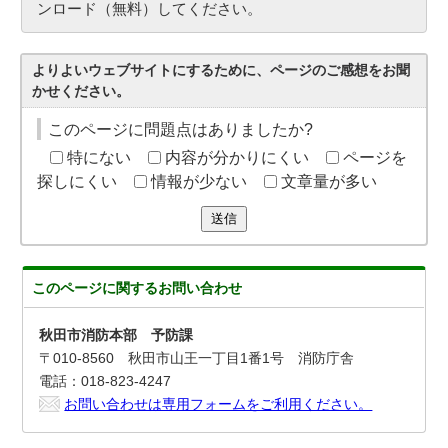
ンロード（無料）してください。
よりよいウェブサイトにするために、ページのご感想をお聞
かせください。
このページに問題点はありましたか?
特にない
内容が分かりにくい
ページを
探しにくい
情報が少ない
文章量が多い
送信
このページに関する
お問い合わせ
秋田市消防本部 予防課
〒010-8560 秋田市山王一丁目1番1号 消防庁舎
電話：018-823-4247
お問い合わせは専用フォームをご利用ください。