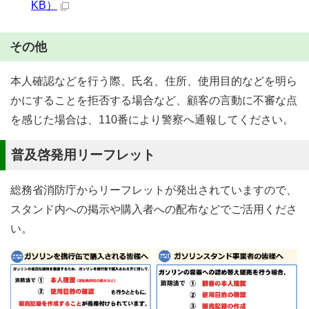
KB）
その他
本人確認などを行う際、氏名、住所、使用目的などを明ら
かにすることを拒否する場合など、顧客の言動に不審な点
を感じた場合は、110番により警察へ通報してください。
普及啓発用リーフレット
総務省消防庁からリーフレットが発出されていますので、
スタンド内への掲示や購入者への配布などでご活用くださ
い。