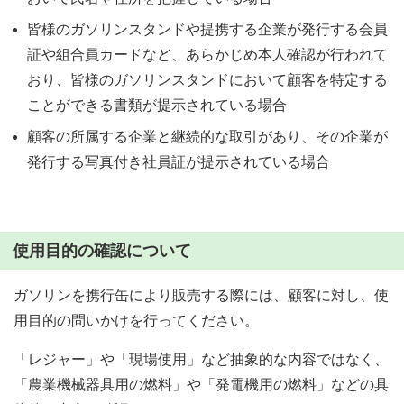
皆様のガソリンスタンドや提携する企業が発行する会員
証や組合員カードなど、あらかじめ本人確認が行われて
おり、皆様のガソリンスタンドにおいて顧客を特定する
ことができる書類が提示されている場合
顧客の所属する企業と継続的な取引があり、その企業が
発行する写真付き社員証が提示されている場合
使用目的の確認について
ガソリンを携行缶により販売する際には、顧客に対し、使
用目的の問いかけを行ってください。
「レジャー」や「現場使用」など抽象的な内容ではなく、
「農業機械器具用の燃料」や「発電機用の燃料」などの具