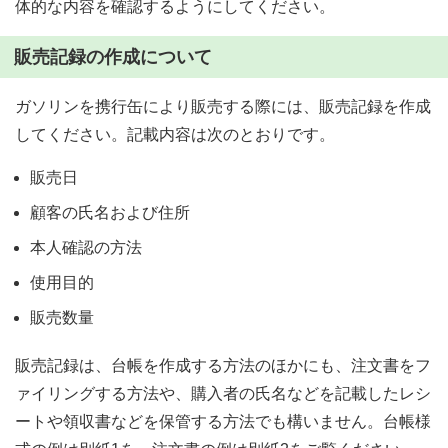
体的な内容を確認するようにしてください。
販売記録の作成について
ガソリンを携行缶により販売する際には、販売記録を作成
してください。記載内容は次のとおりです。
販売日
顧客の氏名および住所
本人確認の方法
使用目的
販売数量
販売記録は、台帳を作成する方法のほかにも、注文書をフ
ァイリングする方法や、購入者の氏名などを記載したレシ
ートや領収書などを保管する方法でも構いません。台帳様