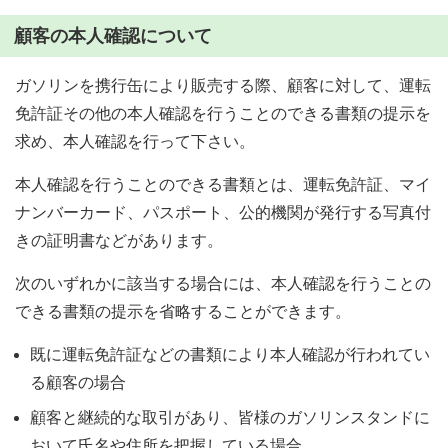
顧客の本人確認について
ガソリンを携行缶により販売する際、顧客に対して、運転
免許証その他の本人確認を行うことのできる書類の提示を
求め、本人確認を行って下さい。
本人確認を行うことのできる書類とは、運転免許証、マイ
ナンバーカード、パスポート、公的機関が発行する写真付
きの証明書などがあります。
次のいずれかに該当する場合には、本人確認を行うことの
できる書類の提示を省略することができます。
既に運転免許証などの書類により本人確認が行われてい
る顧客の場合
顧客と継続的な取引があり、皆様のガソリンスタンドに
おいて氏名や住所を把握している場合