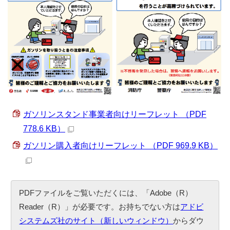
ガソリンスタンド事業者向けリーフレット （PDF
778.6 KB）
ガソリン購入者向けリーフレット （PDF 969.9 KB）
PDFファイルをご覧いただくには、「Adobe（R）
Reader（R）」が必要です。お持ちでない方は
アドビ
システムズ社のサイト（新しいウィンドウ）
からダウ