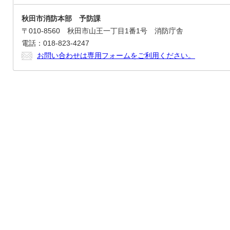
秋田市消防本部 予防課
〒010-8560 秋田市山王一丁目1番1号 消防庁舎
電話：018-823-4247
お問い合わせは専用フォームをご利用ください。