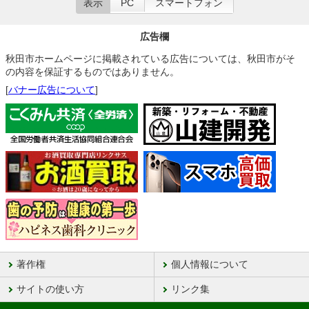
表示
PC
スマートフォン
広告欄
秋田市ホームページに掲載されている広告については、秋田市がそ
の内容を保証するものではありません。
[
バナー広告について
]
著作権
個人情報について
サイトの使い方
リンク集