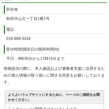
所在地
秋田市山王一丁目1番1号
電話
018-888-5434
受付時間(開所日の開所時間内)
平日：8時30分から17時15分まで
情報提供の際に、本人確認および避難者支援に活用するた
めの個人情報の取り扱いに関する同意をお願いしておりま
す。
よりよいウェブサイトにするために、ページのご感想をお聞
かせください。