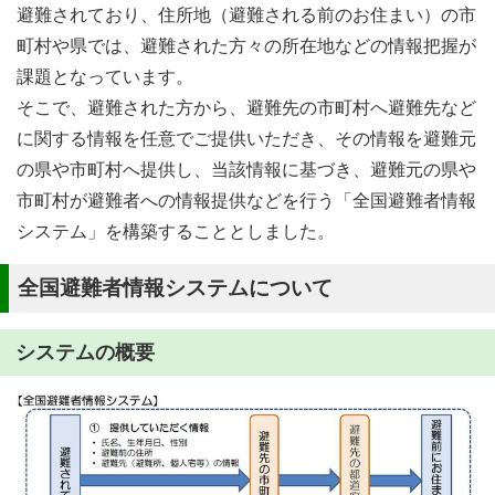
避難されており、住所地（避難される前のお住まい）の市
町村や県では、避難された方々の所在地などの情報把握が
課題となっています。
そこで、避難された方から、避難先の市町村へ避難先など
に関する情報を任意でご提供いただき、その情報を避難元
の県や市町村へ提供し、当該情報に基づき、避難元の県や
市町村が避難者への情報提供などを行う「全国避難者情報
システム」を構築することとしました。
全国避難者情報システムについて
システムの概要