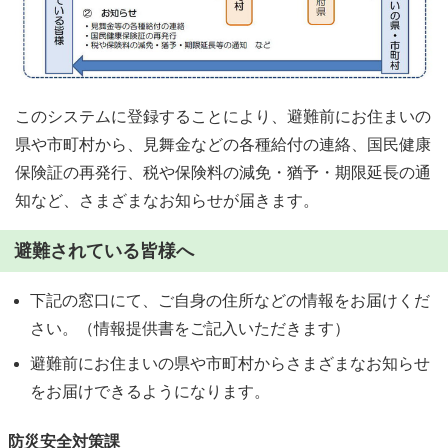
このシステムに登録することにより、避難前にお住まいの
県や市町村から、見舞金などの各種給付の連絡、国民健康
保険証の再発行、税や保険料の減免・猶予・期限延長の通
知など、さまざまなお知らせが届きます。
避難されている皆様へ
下記の窓口にて、ご自身の住所などの情報をお届けくだ
さい。（情報提供書をご記入いただきます）
避難前にお住まいの県や市町村からさまざまなお知らせ
をお届けできるようになります。
防災安全対策課