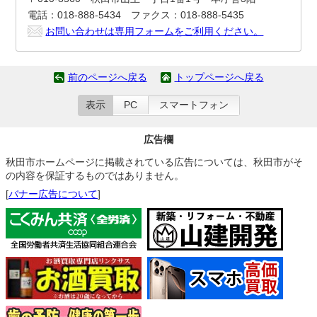
電話：018-888-5434 ファクス：018-888-5435
お問い合わせは専用フォームをご利用ください。
前のページへ戻る
トップページへ戻る
表示
PC
スマートフォン
広告欄
秋田市ホームページに掲載されている広告については、秋田市がそ
の内容を保証するものではありません。
[
バナー広告について
]