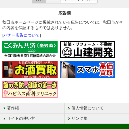
広告欄
秋田市ホームページに掲載されている広告については、秋田市がそ
の内容を保証するものではありません。
[
バナー広告について
]
著作権
個人情報について
サイトの使い方
リンク集