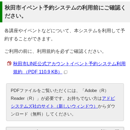
秋田市イベント予約システムの利用前にご確認く
ださい。
各講座やイベントなどについて、本システムを利用して予
約することができます。
ご利用の前に、利用規約を必ずご確認ください。
秋田市LINE公式アカウントイベント予約システム利用
規約 （PDF 110.9 KB）
PDFファイルをご覧いただくには、「Adobe（R）
Reader（R）」が必要です。お持ちでない方は
アドビ
システムズ社のサイト（新しいウィンドウ）
からダウ
ンロード（無料）してください。