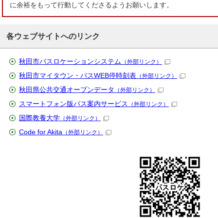
に余裕をもって行動してくださるようお願いします。
各ウェブサイトへのリンク
秋田市バスロケーションシステム
（外部リンク）
秋田市マイタウン・バスWEB停時刻表
（外部リンク）
秋田県公共交通オープンデータ
（外部リンク）
スマートフォン版バス案内サービス
（外部リンク）
国際教養大学
（外部リンク）
Code for Akita
（外部リンク）