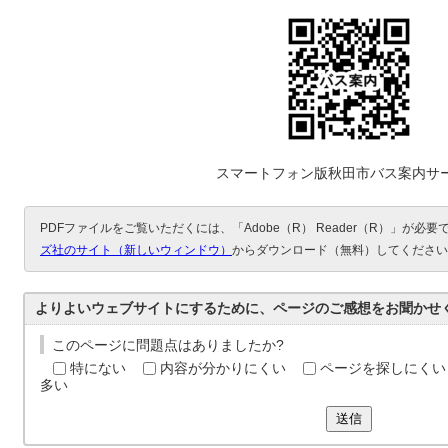
スマートフォン版秋田市バス案内サ
PDFファイルをご覧いただくには、「Adobe（R） Reader（R）」が必
ズ社のサイト（新しいウィンドウ）
からダウンロード（無料）してください
よりよいウェブサイトにするために、ページのご感想をお聞かせ
このページに問題点はありましたか?
特にない
内容が分かりにくい
ページを探しにくい
多い
送信