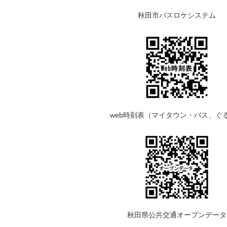
秋田市バスロケシステム
web時刻表（マイタウン・バス、ぐ
秋田県公共交通オープンデータ