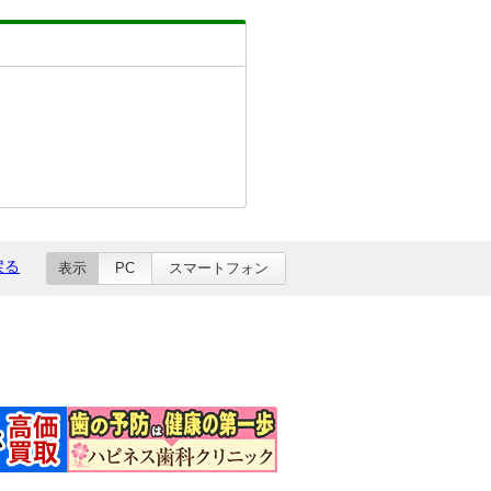
戻る
表示
PC
スマートフォン