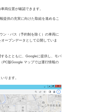
の車両位置が確認できます。
情報提供の充実に向けた取組を進めるこ
タウン・バス（予約制を除く）の車両に
をオープンデータとして公開していま
るとともに、Googleに提供し、モバ
PC版Google マップでは運行情報の
まいります。