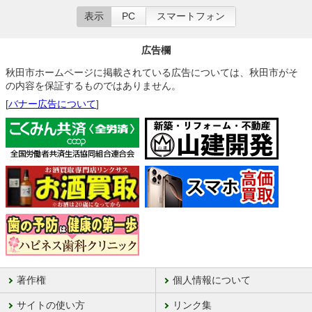
表示
PC
スマートフォン
広告欄
秋田市ホームページに掲載されている広告については、秋田市がそ
の内容を保証するものではありません。
[
バナー広告について
]
著作権
個人情報について
サイトの使い方
リンク集