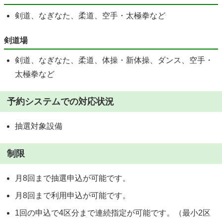
剣道、なぎなた、柔道、空手・太極拳など
剣道場
剣道、なぎなた、柔道、体操・新体操、ダンス、空手・
太極拳など
予約システムでの対応状況
抽選対象設備
制限
月8回まで抽選申込が可能です。
月8回まで利用申込が可能です。
1回の申込で4区分まで連続指定が可能です。（最小2区