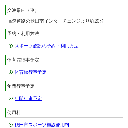
交通案内（車）
高速道路の秋田南インターチェンジより約20分
予約・利用方法
スポーツ施設の予約・利用方法
体育館行事予定
体育館行事予定
年間行事予定
年間行事予定
使用料
秋田市スポーツ施設使用料