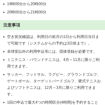
19時00分から20時00分
20時00分から21時00分
注意事項
空き状況確認は、利用日の前月の1日から利用日当日ま
で可能です（システムからの予約は3日前まで）。
卓球室以外の利用申込等には、団体登録が必要です。
ミニテニス・バウンドテニスは、4月～11月に限りご利
用できます。
サッカー、フットサル、ラグビー、グラウンドゴルフ、
ゲートボール、ターゲットバードゴルフ、硬式テニスお
よびソフトテニスは、12月～3月に限りご利用できま
す。
1回の申込で最大4つの時間区分(4時間)を予約すること