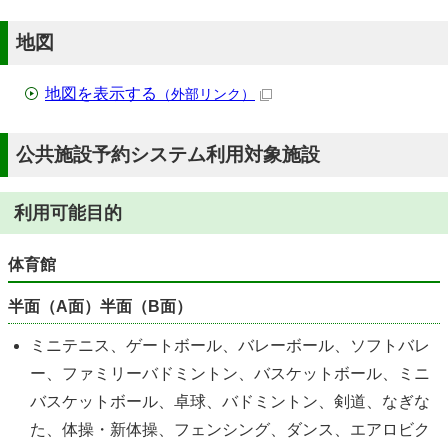
地図
地図を表示する
（外部リンク）
公共施設予約システム利用対象施設
利用可能目的
体育館
半面（A面）半面（B面）
ミニテニス、ゲートボール、バレーボール、ソフトバレ
ー、ファミリーバドミントン、バスケットボール、ミニ
バスケットボール、卓球、バドミントン、剣道、なぎな
た、体操・新体操、フェンシング、ダンス、エアロビク