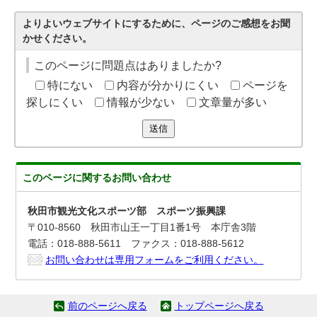
よりよいウェブサイトにするために、ページのご感想をお聞
かせください。
このページに問題点はありましたか?
特にない
内容が分かりにくい
ページを
探しにくい
情報が少ない
文章量が多い
送信
このページに関する
お問い合わせ
秋田市観光文化スポーツ部 スポーツ振興課
〒010-8560 秋田市山王一丁目1番1号 本庁舎3階
電話：018-888-5611 ファクス：018-888-5612
お問い合わせは専用フォームをご利用ください。
前のページへ戻る
トップページへ戻る