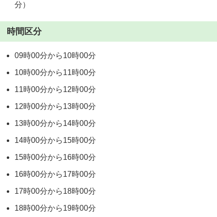
分）
時間区分
09時00分から10時00分
10時00分から11時00分
11時00分から12時00分
12時00分から13時00分
13時00分から14時00分
14時00分から15時00分
15時00分から16時00分
16時00分から17時00分
17時00分から18時00分
18時00分から19時00分