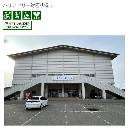
バリアフリー対応状況：