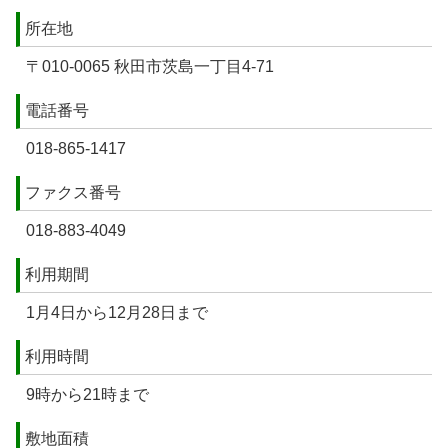
所在地
〒010-0065 秋田市茨島一丁目4-71
電話番号
018-865-1417
ファクス番号
018-883-4049
利用期間
1月4日から12月28日まで
利用時間
9時から21時まで
敷地面積