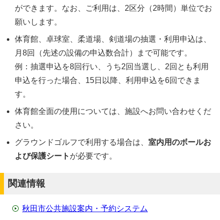
ができます。なお、ご利用は、2区分（2時間）単位でお
願いします。
体育館、卓球室、柔道場、剣道場の抽選・利用申込は、
月8回（先述の設備の申込数合計）まで可能です。
例：抽選申込を8回行い、うち2回当選し、2回とも利用
申込を行った場合、15日以降、利用申込を6回できま
す。
体育館全面の使用については、施設へお問い合わせくだ
さい。
グラウンドゴルフで利用する場合は、
室内用のボールお
よび保護シート
が必要です。
関連情報
秋田市公共施設案内・予約システム